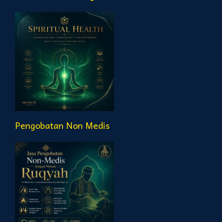
Pengobatan Non Medis