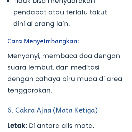
Tidak bisa menyuarakan
pendapat atau terlalu takut
dinilai orang lain.
Cara Menyeimbangkan:
Menyanyi, membaca doa dengan
suara lembut, dan meditasi
dengan cahaya biru muda di area
tenggorokan.
6. Cakra Ajna (Mata Ketiga)
Letak:
Di antara alis mata.