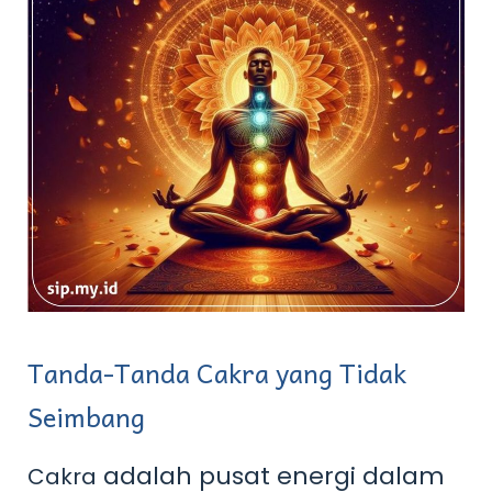
Tanda-Tanda Cakra yang Tidak
Seimbang
adalah pusat energi dalam
Cakra