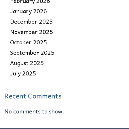
February 2026
January 2026
December 2025
November 2025
October 2025
September 2025
August 2025
July 2025
Recent Comments
No comments to show.