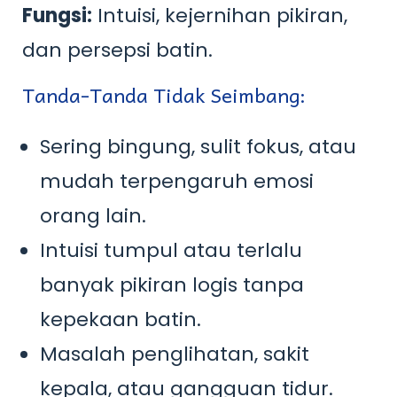
Fungsi:
Intuisi, kejernihan pikiran,
dan persepsi batin.
Tanda-Tanda Tidak Seimbang:
Sering bingung, sulit fokus, atau
mudah terpengaruh emosi
orang lain.
Intuisi tumpul atau terlalu
banyak pikiran logis tanpa
kepekaan batin.
Masalah penglihatan, sakit
kepala, atau gangguan tidur.