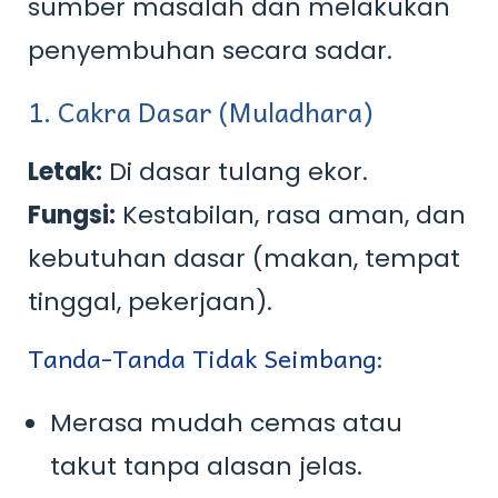
sumber masalah dan melakukan
penyembuhan secara sadar.
1. Cakra Dasar (Muladhara)
Letak:
Di dasar tulang ekor.
Fungsi:
Kestabilan, rasa aman, dan
kebutuhan dasar (makan, tempat
tinggal, pekerjaan).
Tanda-Tanda Tidak Seimbang:
Merasa mudah cemas atau
takut tanpa alasan jelas.