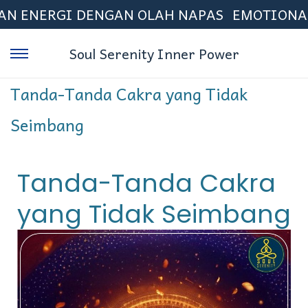
NERGI DENGAN OLAH NAPAS
EMOTIONAL FR
Soul Serenity Inner Power
Tanda-Tanda Cakra yang Tidak
Seimbang
Tanda-Tanda Cakra
yang Tidak Seimbang