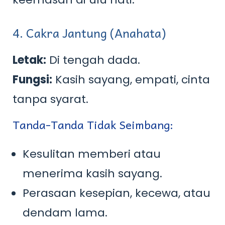
4. Cakra Jantung (Anahata)
Letak:
Di tengah dada.
Fungsi:
Kasih sayang, empati, cinta
tanpa syarat.
Tanda-Tanda Tidak Seimbang:
Kesulitan memberi atau
menerima kasih sayang.
Perasaan kesepian, kecewa, atau
dendam lama.