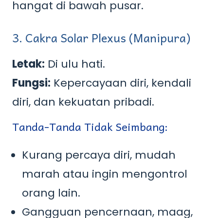
hangat di bawah pusar.
3. Cakra Solar Plexus (Manipura)
Letak:
Di ulu hati.
Fungsi:
Kepercayaan diri, kendali
diri, dan kekuatan pribadi.
Tanda-Tanda Tidak Seimbang:
Kurang percaya diri, mudah
marah atau ingin mengontrol
orang lain.
Gangguan pencernaan, maag,