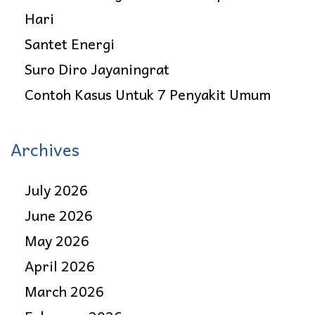
Hari
Santet Energi
Suro Diro Jayaningrat
Contoh Kasus Untuk 7 Penyakit Umum
Archives
July 2026
June 2026
May 2026
April 2026
March 2026