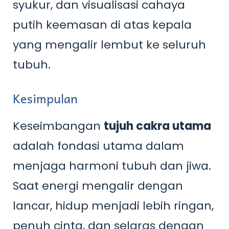
syukur, dan visualisasi cahaya
putih keemasan di atas kepala
yang mengalir lembut ke seluruh
tubuh.
Kesimpulan
Keseimbangan
tujuh cakra utama
adalah fondasi utama dalam
menjaga harmoni tubuh dan jiwa.
Saat energi mengalir dengan
lancar, hidup menjadi lebih ringan,
penuh cinta, dan selaras dengan