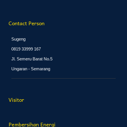
Contact Person
Sugeng
0819 33999 167
Jl. Semeru Barat No.5
Ungaran - Semarang
Visitor
Pembersihan Energi