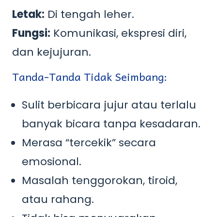
Letak:
Di tengah leher.
Fungsi:
Komunikasi, ekspresi diri,
dan kejujuran.
Tanda-Tanda Tidak Seimbang:
Sulit berbicara jujur atau terlalu
banyak bicara tanpa kesadaran.
Merasa “tercekik” secara
emosional.
Masalah tenggorokan, tiroid,
atau rahang.