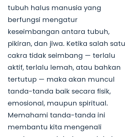
tubuh halus manusia yang
berfungsi mengatur
keseimbangan antara tubuh,
pikiran, dan jiwa. Ketika salah satu
cakra tidak seimbang — terlalu
aktif, terlalu lemah, atau bahkan
tertutup — maka akan muncul
tanda-tanda baik secara fisik,
emosional, maupun spiritual.
Memahami tanda-tanda ini
membantu kita mengenali