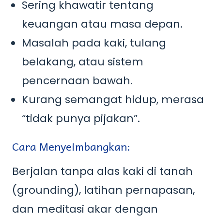
Sering khawatir tentang
keuangan atau masa depan.
Masalah pada kaki, tulang
belakang, atau sistem
pencernaan bawah.
Kurang semangat hidup, merasa
“tidak punya pijakan”.
Cara Menyeimbangkan:
Berjalan tanpa alas kaki di tanah
(grounding), latihan pernapasan,
dan meditasi akar dengan