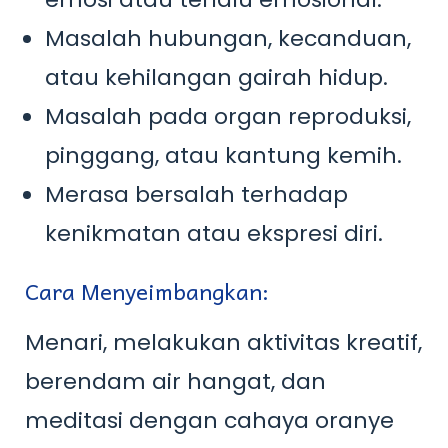
Masalah hubungan, kecanduan,
atau kehilangan gairah hidup.
Masalah pada organ reproduksi,
pinggang, atau kantung kemih.
Merasa bersalah terhadap
kenikmatan atau ekspresi diri.
Cara Menyeimbangkan:
Menari, melakukan aktivitas kreatif,
berendam air hangat, dan
meditasi dengan cahaya oranye