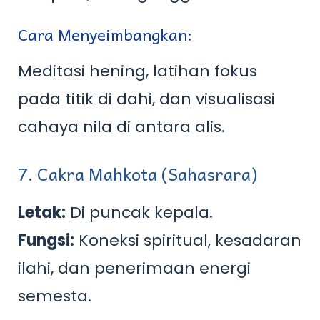
Cara Menyeimbangkan:
Meditasi hening, latihan fokus
pada titik di dahi, dan visualisasi
cahaya nila di antara alis.
7. Cakra Mahkota (Sahasrara)
Letak:
Di puncak kepala.
Fungsi:
Koneksi spiritual, kesadaran
ilahi, dan penerimaan energi
semesta.