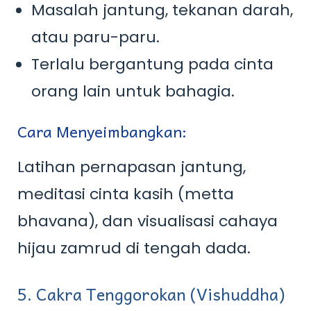
Masalah jantung, tekanan darah,
atau paru-paru.
Terlalu bergantung pada cinta
orang lain untuk bahagia.
Cara Menyeimbangkan:
Latihan pernapasan jantung,
meditasi cinta kasih (metta
bhavana), dan visualisasi cahaya
hijau zamrud di tengah dada.
5. Cakra Tenggorokan (Vishuddha)