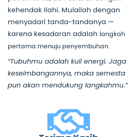
kehendak Ilahi. Mulailah dengan
menyadari tanda-tandanya —
karena kesadaran adalah
langkah
pertama menuju penyembuhan.
“Tubuhmu adalah kuil energi. Jaga
keseimbangannya, maka semesta
pun akan mendukung langkahmu.”