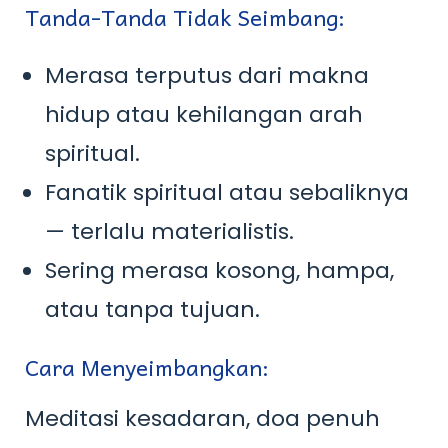
Tanda-Tanda Tidak Seimbang:
Merasa terputus dari makna
hidup atau kehilangan arah
spiritual.
Fanatik spiritual atau sebaliknya
— terlalu materialistis.
Sering merasa kosong, hampa,
atau tanpa tujuan.
Cara Menyeimbangkan:
Meditasi kesadaran, doa penuh