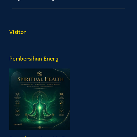
Visitor
Pembersihan Energi