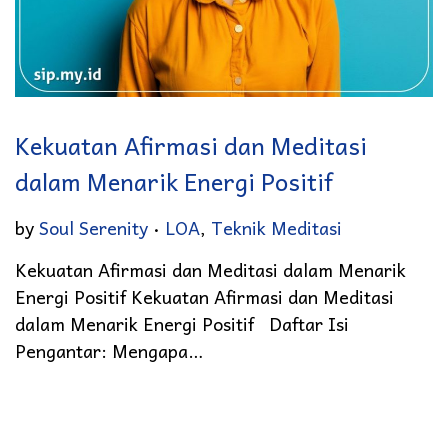
Kekuatan Afirmasi dan Meditasi
dalam Menarik Energi Positif
.
Posted in
by
Soul Serenity
LOA
,
Teknik Meditasi
Kekuatan Afirmasi dan Meditasi dalam Menarik
Energi Positif Kekuatan Afirmasi dan Meditasi
dalam Menarik Energi Positif Daftar Isi
Pengantar: Mengapa…