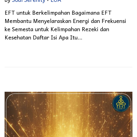
EFT untuk Berkelimpahan Bagaimana EFT
Membantu Menyelaraskan Energi dan Frekuensi
ke Semesta untuk Kelimpahan Rezeki dan
Kesehatan Daftar Isi Apa Itu…