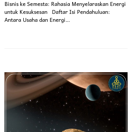
Bisnis ke Semesta: Rahasia Menyelaraskan Energi
untuk Kesuksesan Daftar Isi Pendahuluan:
Antara Usaha dan Energi…