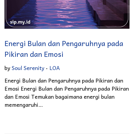
Energi Bulan dan Pengaruhnya pada
Pikiran dan Emosi
.
Posted in
by
Soul Serenity
LOA
Energi Bulan dan Pengaruhnya pada Pikiran dan
Emosi Energi Bulan dan Pengaruhnya pada Pikiran
dan Emosi Temukan bagaimana energi bulan
memengaruhi…