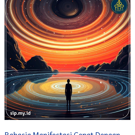
Rahasia Manifestasi Cepat Dengan