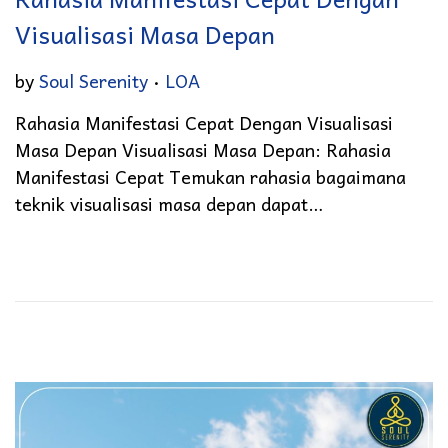
Visualisasi Masa Depan
.
Posted in
by
Soul Serenity
LOA
Rahasia Manifestasi Cepat Dengan Visualisasi
Masa Depan Visualisasi Masa Depan: Rahasia
Manifestasi Cepat Temukan rahasia bagaimana
teknik visualisasi masa depan dapat…