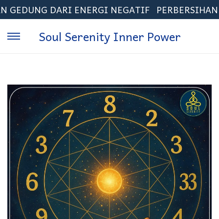
 DARI ENERGI NEGATIF
PERBERSIHAN ENERGI 
Soul Serenity Inner Power