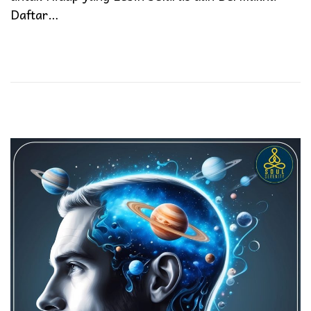
Daftar…