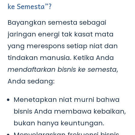
ke Semesta”?
Bayangkan semesta sebagai
jaringan energi tak kasat mata
yang merespons setiap niat dan
tindakan manusia. Ketika Anda
mendaftarkan bisnis ke semesta
,
Anda sedang:
Menetapkan niat murni bahwa
bisnis Anda membawa kebaikan,
bukan hanya keuntungan.
Menyelaraskan frekuensi bisnis