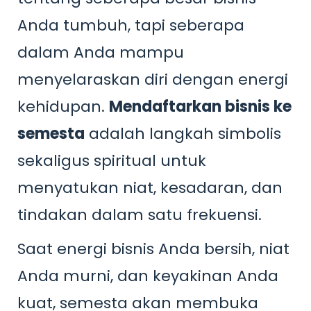
Anda tumbuh, tapi seberapa
dalam Anda mampu
menyelaraskan diri dengan energi
kehidupan.
Mendaftarkan bisnis ke
semesta
adalah langkah simbolis
sekaligus spiritual untuk
menyatukan niat, kesadaran, dan
tindakan dalam satu frekuensi.
Saat energi bisnis Anda bersih, niat
Anda murni, dan keyakinan Anda
kuat, semesta akan membuka