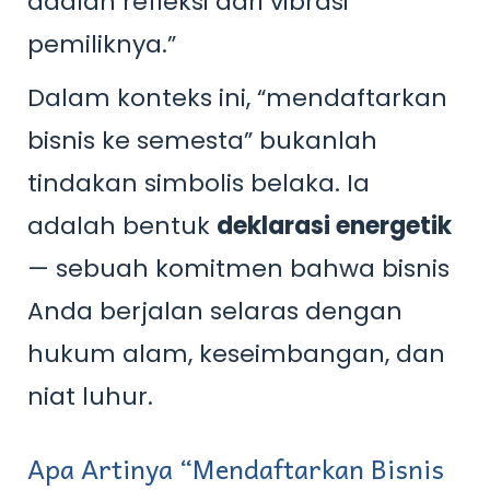
adalah refleksi dari vibrasi
pemiliknya.”
Dalam konteks ini, “mendaftarkan
bisnis ke semesta” bukanlah
tindakan simbolis belaka. Ia
adalah bentuk
deklarasi energetik
— sebuah komitmen bahwa bisnis
Anda berjalan selaras dengan
hukum alam, keseimbangan, dan
niat luhur.
Apa Artinya “Mendaftarkan Bisnis