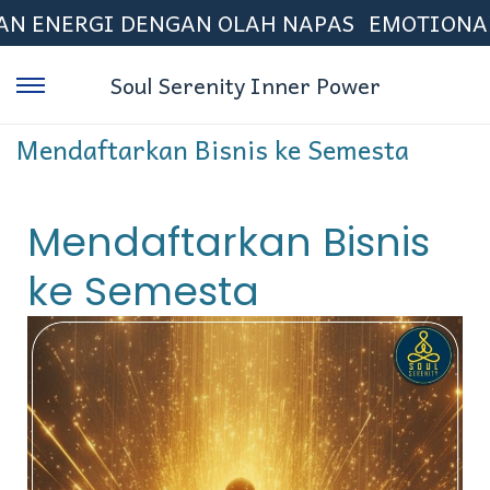
ERGI DENGAN OLAH NAPAS
EMOTIONAL FRE
Soul Serenity Inner Power
Mendaftarkan Bisnis ke Semesta
Mendaftarkan Bisnis
ke Semesta