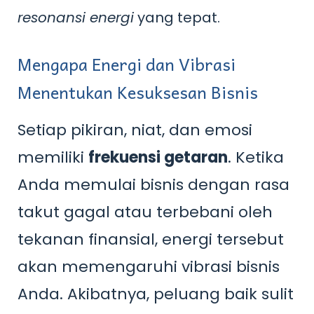
resonansi energi
yang tepat.
Mengapa Energi dan Vibrasi
Menentukan Kesuksesan Bisnis
Setiap pikiran, niat, dan emosi
memiliki
frekuensi getaran
. Ketika
Anda memulai bisnis dengan rasa
takut gagal atau terbebani oleh
tekanan finansial, energi tersebut
akan memengaruhi vibrasi bisnis
Anda. Akibatnya, peluang baik sulit