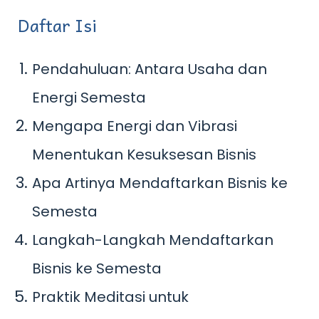
Daftar Isi
Pendahuluan: Antara Usaha dan
Energi Semesta
Mengapa Energi dan Vibrasi
Menentukan Kesuksesan Bisnis
Apa Artinya Mendaftarkan Bisnis ke
Semesta
Langkah-Langkah Mendaftarkan
Bisnis ke Semesta
Praktik Meditasi untuk