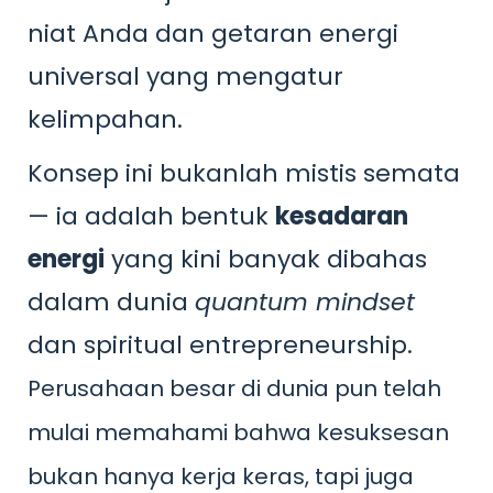
niat Anda dan getaran energi
universal yang mengatur
kelimpahan.
Konsep ini bukanlah mistis semata
— ia adalah bentuk
kesadaran
energi
yang kini banyak dibahas
dalam dunia
quantum mindset
dan spiritual entrepreneurship.
Perusahaan besar di dunia pun telah
mulai memahami bahwa kesuksesan
bukan hanya kerja keras, tapi juga