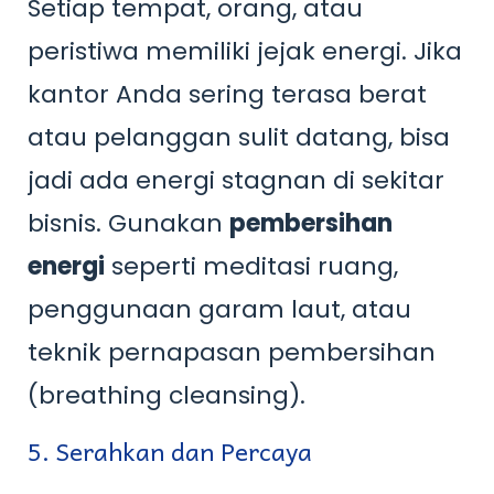
Setiap tempat, orang, atau
peristiwa memiliki jejak energi. Jika
kantor Anda sering terasa berat
atau pelanggan sulit datang, bisa
jadi ada energi stagnan di sekitar
bisnis. Gunakan
pembersihan
energi
seperti meditasi ruang,
penggunaan garam laut, atau
teknik pernapasan pembersihan
(breathing cleansing).
5. Serahkan dan Percaya