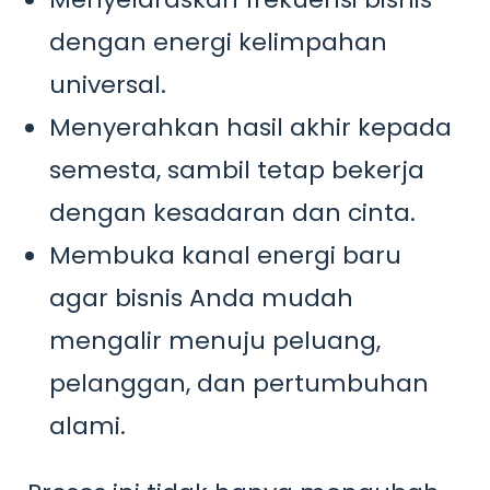
dengan energi kelimpahan
universal.
Menyerahkan hasil akhir kepada
semesta, sambil tetap bekerja
dengan kesadaran dan cinta.
Membuka kanal energi baru
agar bisnis Anda mudah
mengalir menuju peluang,
pelanggan, dan pertumbuhan
alami.