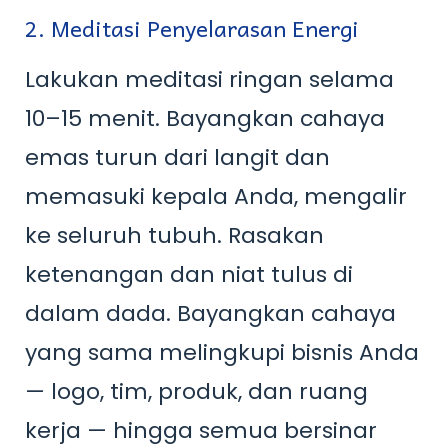
2. Meditasi Penyelarasan Energi
Lakukan meditasi ringan selama
10–15 menit. Bayangkan cahaya
emas turun dari langit dan
memasuki kepala Anda, mengalir
ke seluruh tubuh. Rasakan
ketenangan dan niat tulus di
dalam dada. Bayangkan cahaya
yang sama melingkupi bisnis Anda
— logo, tim, produk, dan ruang
kerja — hingga semua bersinar