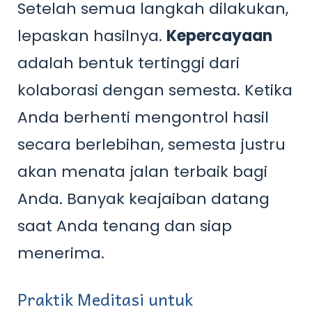
Setelah semua langkah dilakukan,
lepaskan hasilnya.
Kepercayaan
adalah bentuk tertinggi dari
kolaborasi dengan semesta. Ketika
Anda berhenti mengontrol hasil
secara berlebihan, semesta justru
akan menata jalan terbaik bagi
Anda. Banyak keajaiban datang
saat Anda tenang dan siap
menerima.
Praktik Meditasi untuk