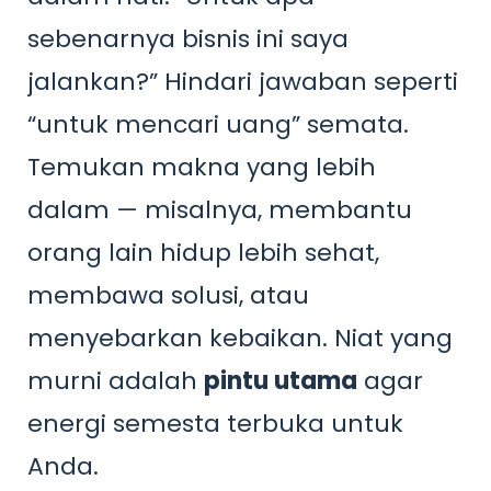
sebenarnya bisnis ini saya
jalankan?” Hindari jawaban seperti
“untuk mencari uang” semata.
Temukan makna yang lebih
dalam — misalnya, membantu
orang lain hidup lebih sehat,
membawa solusi, atau
menyebarkan kebaikan. Niat yang
murni adalah
pintu utama
agar
energi semesta terbuka untuk
Anda.