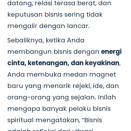
datang, relasi terasa berat, dan
keputusan bisnis sering tidak
mengalir dengan lancar.
Sebaliknya, ketika Anda
membangun bisnis dengan
energi
cinta, ketenangan, dan keyakinan
,
Anda membuka medan magnet
baru yang menarik rejeki, ide, dan
orang-orang yang sejalan. Inilah
mengapa banyak pelaku bisnis
spiritual mengatakan, “Bisnis