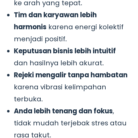
ke arah yang tepat.
Tim dan karyawan lebih
harmonis
karena energi kolektif
menjadi positif.
Keputusan bisnis lebih intuitif
dan hasilnya lebih akurat.
Rejeki mengalir tanpa hambatan
karena vibrasi kelimpahan
terbuka.
Anda lebih tenang dan fokus
,
tidak mudah terjebak stres atau
rasa takut.