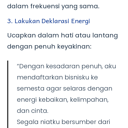
dalam frekuensi yang sama.
3. Lakukan Deklarasi Energi
Ucapkan dalam hati atau lantang
dengan penuh keyakinan:
“Dengan kesadaran penuh, aku
mendaftarkan bisnisku ke
semesta agar selaras dengan
energi kebaikan, kelimpahan,
dan cinta.
Segala niatku bersumber dari