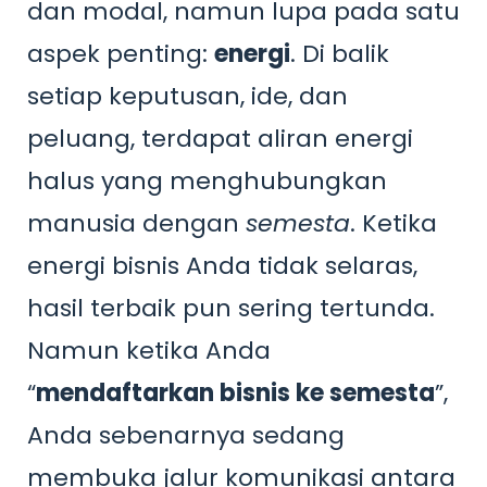
dan modal, namun lupa pada satu
aspek penting:
energi
. Di balik
setiap keputusan, ide, dan
peluang, terdapat aliran energi
halus yang menghubungkan
manusia dengan
semesta
. Ketika
energi bisnis Anda tidak selaras,
hasil terbaik pun sering tertunda.
Namun ketika Anda
“
mendaftarkan bisnis ke semesta
”,
Anda sebenarnya sedang
membuka jalur komunikasi antara