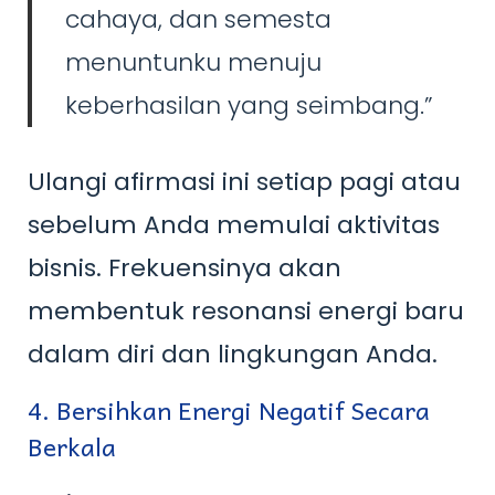
cahaya, dan semesta
menuntunku menuju
keberhasilan yang seimbang.”
Ulangi afirmasi ini setiap pagi atau
sebelum Anda memulai aktivitas
bisnis. Frekuensinya akan
membentuk resonansi energi baru
dalam diri dan lingkungan Anda.
4. Bersihkan Energi Negatif Secara
Berkala