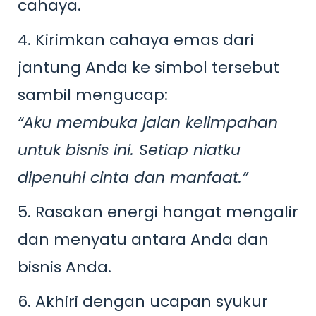
cahaya.
4. Kirimkan cahaya emas dari
jantung Anda ke simbol tersebut
sambil mengucap:
“Aku membuka jalan kelimpahan
untuk bisnis ini. Setiap niatku
dipenuhi cinta dan manfaat.”
5. Rasakan energi hangat mengalir
dan menyatu antara Anda dan
bisnis Anda.
6. Akhiri dengan ucapan syukur