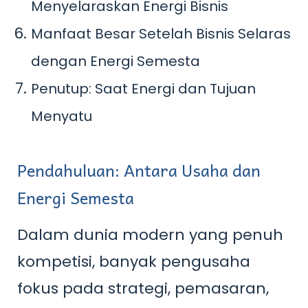
Menyelaraskan Energi Bisnis
Manfaat Besar Setelah Bisnis Selaras
dengan Energi Semesta
Penutup: Saat Energi dan Tujuan
Menyatu
Pendahuluan: Antara Usaha dan
Energi Semesta
Dalam dunia modern yang penuh
kompetisi, banyak pengusaha
fokus pada strategi, pemasaran,