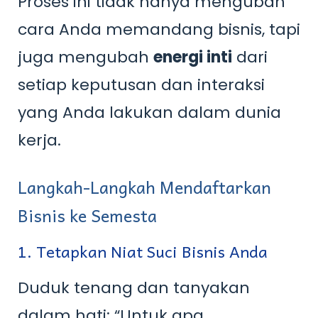
Proses ini tidak hanya mengubah
cara Anda memandang bisnis, tapi
juga mengubah
energi inti
dari
setiap keputusan dan interaksi
yang Anda lakukan dalam dunia
kerja.
Langkah-Langkah Mendaftarkan
Bisnis ke Semesta
1. Tetapkan Niat Suci Bisnis Anda
Duduk tenang dan tanyakan
dalam hati: “Untuk apa