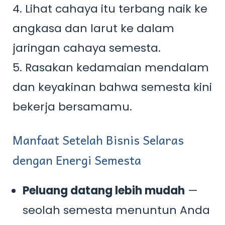
4. Lihat cahaya itu terbang naik ke
angkasa dan larut ke dalam
jaringan cahaya semesta.
5. Rasakan kedamaian mendalam
dan keyakinan bahwa semesta kini
bekerja bersamamu.
Manfaat Setelah Bisnis Selaras
dengan Energi Semesta
Peluang datang lebih mudah
—
seolah semesta menuntun Anda