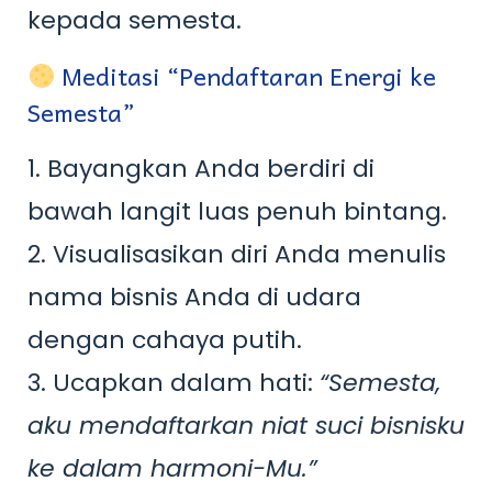
kepada semesta.
Meditasi “Pendaftaran Energi ke
Semesta”
1. Bayangkan Anda berdiri di
bawah langit luas penuh bintang.
2. Visualisasikan diri Anda menulis
nama bisnis Anda di udara
dengan cahaya putih.
3. Ucapkan dalam hati:
“Semesta,
aku mendaftarkan niat suci bisnisku
ke dalam harmoni-Mu.”