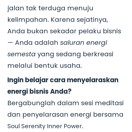
jalan tak terduga menuju
kelimpahan. Karena sejatinya,
Anda bukan sekadar pelaku bisnis
— Anda adalah
saluran energi
semesta
yang sedang berkreasi
melalui bentuk usaha.
Ingin belajar cara menyelaraskan
energi bisnis Anda?
Bergabunglah dalam sesi meditasi
dan penyelarasan energi bersama
.
Soul Serenity Inner Power