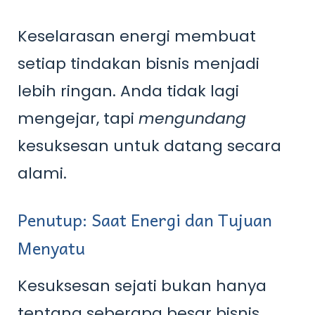
Keselarasan energi membuat
setiap tindakan bisnis menjadi
lebih ringan. Anda tidak lagi
mengejar, tapi
mengundang
kesuksesan untuk datang secara
alami.
Penutup: Saat Energi dan Tujuan
Menyatu
Kesuksesan sejati bukan hanya
tentang seberapa besar bisnis