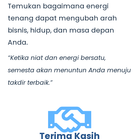
Temukan bagaimana energi
tenang dapat mengubah arah
bisnis, hidup, dan masa depan
Anda.
“Ketika niat dan energi bersatu,
semesta akan menuntun Anda menuju
takdir terbaik.”
Terima Kasih