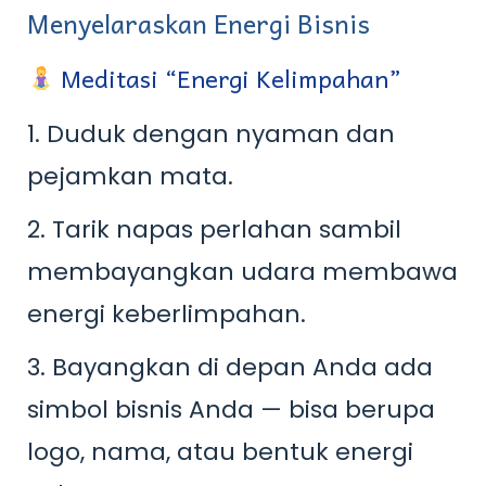
Menyelaraskan Energi Bisnis
Meditasi “Energi Kelimpahan”
1. Duduk dengan nyaman dan
pejamkan mata.
2. Tarik napas perlahan sambil
membayangkan udara membawa
energi keberlimpahan.
3. Bayangkan di depan Anda ada
simbol bisnis Anda — bisa berupa
logo, nama, atau bentuk energi