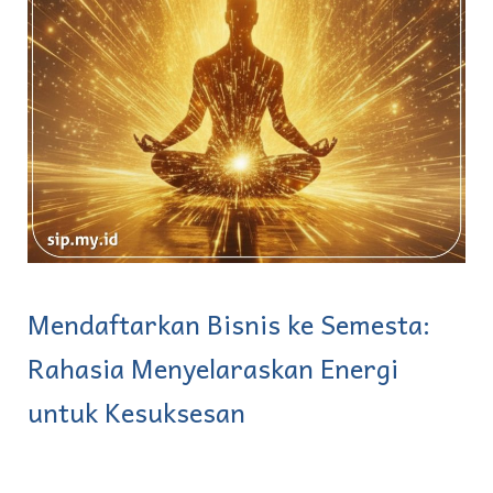
Mendaftarkan Bisnis ke Semesta:
Rahasia Menyelaraskan Energi
untuk Kesuksesan