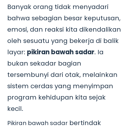
Banyak orang tidak menyadari
bahwa sebagian besar keputusan,
emosi, dan reaksi kita dikendalikan
oleh sesuatu yang bekerja di balik
layar:
pikiran bawah sadar
. Ia
bukan sekadar bagian
tersembunyi dari otak, melainkan
sistem cerdas yang menyimpan
program kehidupan kita sejak
kecil.
bertindak
Pikiran bawah sadar