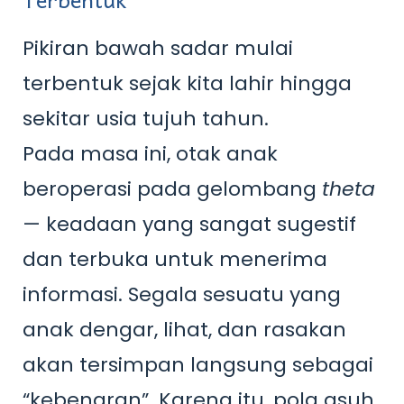
Pikiran bawah sadar mulai
terbentuk sejak kita lahir hingga
sekitar usia tujuh tahun.
Pada masa ini, otak anak
beroperasi pada gelombang
theta
— keadaan yang sangat sugestif
dan terbuka untuk menerima
informasi. Segala sesuatu yang
anak dengar, lihat, dan rasakan
akan tersimpan langsung sebagai
“kebenaran”. Karena itu, pola asuh,