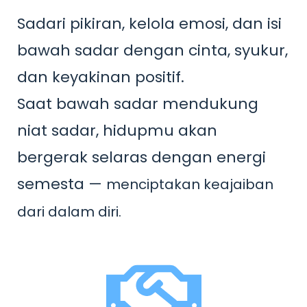
Sadari pikiran, kelola emosi, dan isi
bawah sadar dengan cinta, syukur,
dan keyakinan positif.
Saat bawah sadar mendukung
niat sadar, hidupmu akan
bergerak selaras dengan energi
semesta —
menciptakan keajaiban
dari dalam diri.