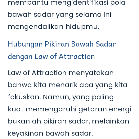
membantu mengidentifikasi pola
bawah sadar yang selama ini
mengendalikan hidupmu.
Hubungan Pikiran Bawah Sadar
dengan Law of Attraction
Law of Attraction menyatakan
bahwa kita menarik apa yang kita
fokuskan. Namun, yang paling
kuat memengaruhi getaran energi
bukanlah pikiran sadar, melainkan
keyakinan bawah sadar.