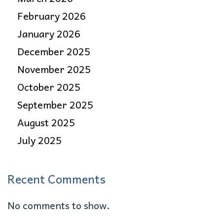
February 2026
January 2026
December 2025
November 2025
October 2025
September 2025
August 2025
July 2025
Recent Comments
No comments to show.