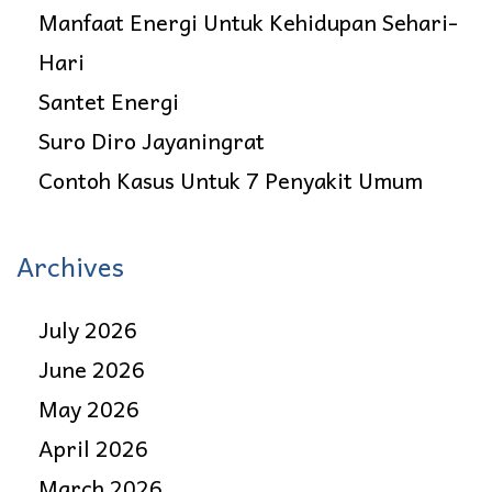
Manfaat Energi Untuk Kehidupan Sehari-
Hari
Santet Energi
Suro Diro Jayaningrat
Contoh Kasus Untuk 7 Penyakit Umum
Archives
July 2026
June 2026
May 2026
April 2026
March 2026