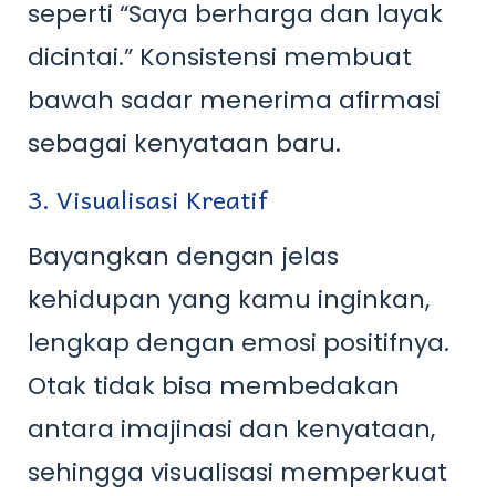
seperti “Saya berharga dan layak
dicintai.” Konsistensi membuat
bawah sadar menerima afirmasi
sebagai kenyataan baru.
3. Visualisasi Kreatif
Bayangkan dengan jelas
kehidupan yang kamu inginkan,
lengkap dengan emosi positifnya.
Otak tidak bisa membedakan
antara imajinasi dan kenyataan,
sehingga visualisasi memperkuat