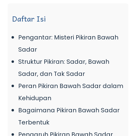
Daftar Isi
Pengantar: Misteri Pikiran Bawah
Sadar
Struktur Pikiran: Sadar, Bawah
Sadar, dan Tak Sadar
Peran Pikiran Bawah Sadar dalam
Kehidupan
Bagaimana Pikiran Bawah Sadar
Terbentuk
Pengaruh Pikiran Bawah Sadar