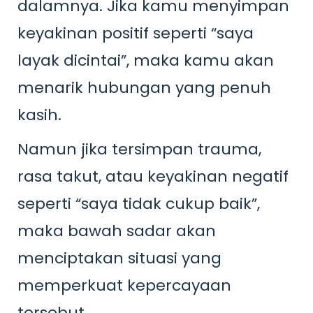
dalamnya. Jika kamu menyimpan
keyakinan positif seperti “saya
layak dicintai”, maka kamu akan
menarik hubungan yang penuh
kasih.
Namun jika tersimpan trauma,
rasa takut, atau keyakinan negatif
seperti “saya tidak cukup baik”,
maka bawah sadar akan
menciptakan situasi yang
memperkuat kepercayaan
tersebut.