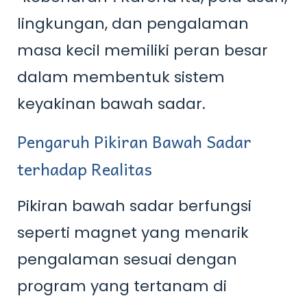
lingkungan, dan pengalaman
masa kecil memiliki peran besar
dalam membentuk sistem
keyakinan bawah sadar.
Pengaruh Pikiran Bawah Sadar
terhadap Realitas
Pikiran bawah sadar berfungsi
seperti magnet yang menarik
pengalaman sesuai dengan
program yang tertanam di