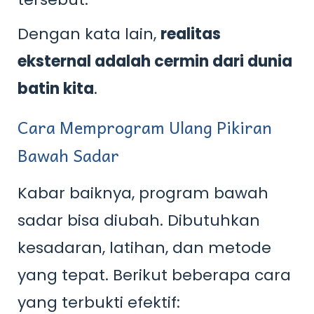
Dengan kata lain,
realitas
eksternal adalah cermin dari dunia
batin kita
.
Cara Memprogram Ulang Pikiran
Bawah Sadar
Kabar baiknya, program bawah
sadar bisa diubah. Dibutuhkan
kesadaran, latihan, dan metode
yang tepat. Berikut beberapa cara
yang terbukti efektif: