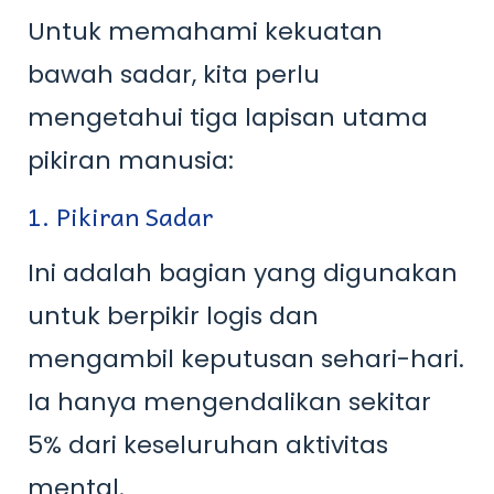
Untuk memahami kekuatan
bawah sadar, kita perlu
mengetahui tiga lapisan utama
pikiran manusia:
1. Pikiran Sadar
Ini adalah bagian yang digunakan
untuk berpikir logis dan
mengambil keputusan sehari-hari.
Ia hanya mengendalikan sekitar
5% dari keseluruhan aktivitas
mental.