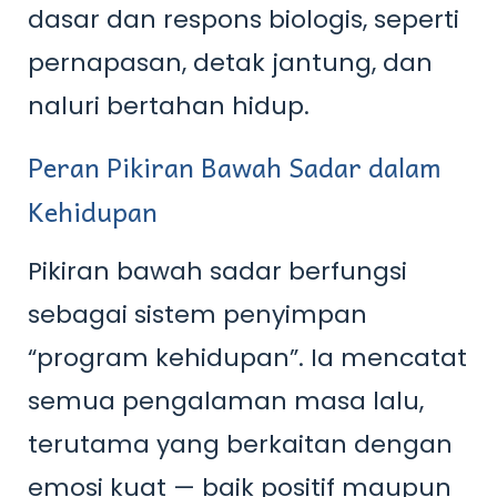
dasar dan respons biologis, seperti
pernapasan, detak jantung, dan
naluri bertahan hidup.
Peran Pikiran Bawah Sadar dalam
Kehidupan
Pikiran bawah sadar berfungsi
sebagai sistem penyimpan
“program kehidupan”. Ia mencatat
semua pengalaman masa lalu,
terutama yang berkaitan dengan
emosi kuat — baik positif maupun