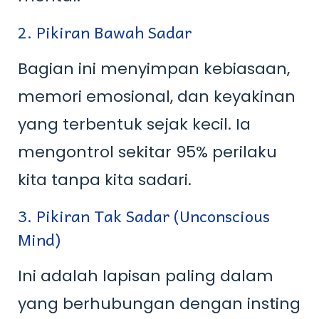
2. Pikiran Bawah Sadar
Bagian ini menyimpan kebiasaan,
memori emosional, dan keyakinan
yang terbentuk sejak kecil. Ia
mengontrol sekitar 95% perilaku
kita tanpa kita sadari.
3. Pikiran Tak Sadar (Unconscious
Mind)
Ini adalah lapisan paling dalam
yang berhubungan dengan insting