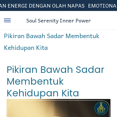
NERGI DENGAN OLAH NAPAS
EMOTIONAL FRE
Soul Serenity Inner Power
Pikiran Bawah Sadar Membentuk
Kehidupan Kita
Pikiran Bawah Sadar
Membentuk
Kehidupan Kita