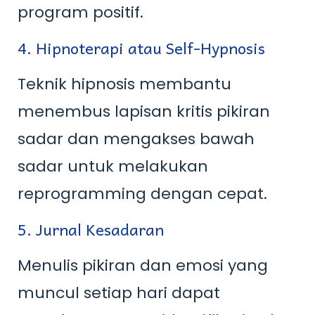
program positif.
4. Hipnoterapi atau Self-Hypnosis
Teknik hipnosis membantu
menembus lapisan kritis pikiran
sadar dan mengakses bawah
sadar untuk melakukan
reprogramming dengan cepat.
5. Jurnal Kesadaran
Menulis pikiran dan emosi yang
muncul setiap hari dapat