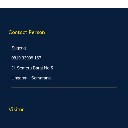
Contact Person
Sugeng
0819 33999 167
Jl. Semeru Barat No.5
Ungaran - Semarang
Visitor