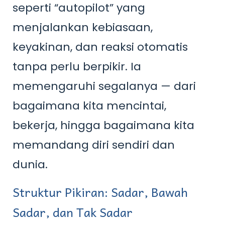
seperti “autopilot” yang
menjalankan kebiasaan,
keyakinan, dan reaksi otomatis
tanpa perlu berpikir. Ia
memengaruhi segalanya — dari
bagaimana kita mencintai,
bekerja, hingga bagaimana kita
memandang diri sendiri dan
dunia.
Struktur Pikiran: Sadar, Bawah
Sadar, dan Tak Sadar