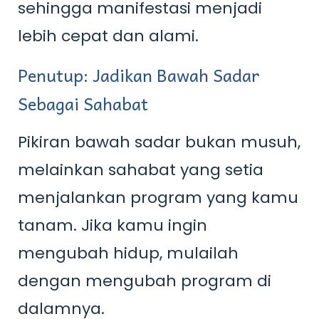
sehingga manifestasi menjadi
lebih cepat dan alami.
Penutup: Jadikan Bawah Sadar
Sebagai Sahabat
Pikiran bawah sadar bukan musuh,
melainkan sahabat yang setia
menjalankan program yang kamu
tanam. Jika kamu ingin
mengubah hidup, mulailah
dengan mengubah program di
dalamnya.