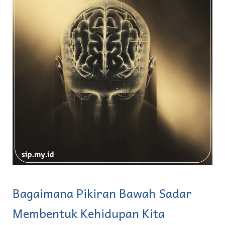
Bagaimana Pikiran Bawah Sadar
Membentuk Kehidupan Kita