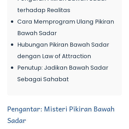
terhadap Realitas
Cara Memprogram Ulang Pikiran
Bawah Sadar
Hubungan Pikiran Bawah Sadar
dengan Law of Attraction
Penutup: Jadikan Bawah Sadar
Sebagai Sahabat
Pengantar: Misteri Pikiran Bawah
Sadar