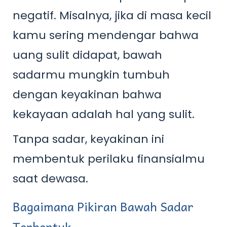
negatif. Misalnya, jika di masa kecil
kamu sering mendengar bahwa
uang sulit didapat, bawah
sadarmu mungkin tumbuh
dengan keyakinan bahwa
kekayaan adalah hal yang sulit.
Tanpa sadar, keyakinan ini
membentuk perilaku finansialmu
saat dewasa.
Bagaimana Pikiran Bawah Sadar
Terbentuk