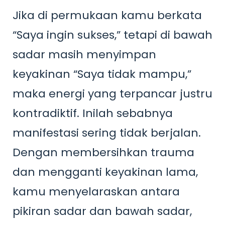
Jika di permukaan kamu berkata
“Saya ingin sukses,” tetapi di bawah
sadar masih menyimpan
keyakinan “Saya tidak mampu,”
maka energi yang terpancar justru
kontradiktif. Inilah sebabnya
manifestasi sering tidak berjalan.
Dengan membersihkan trauma
dan mengganti keyakinan lama,
kamu menyelaraskan antara
pikiran sadar dan bawah sadar,