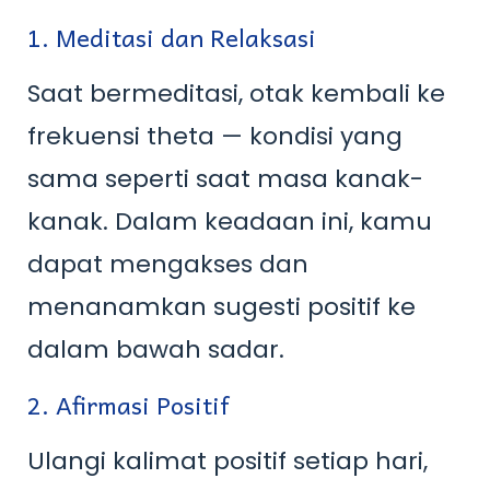
1. Meditasi dan Relaksasi
Saat bermeditasi, otak kembali ke
frekuensi theta — kondisi yang
sama seperti saat masa kanak-
kanak. Dalam keadaan ini, kamu
dapat mengakses dan
menanamkan sugesti positif ke
dalam bawah sadar.
2. Afirmasi Positif
Ulangi kalimat positif setiap hari,