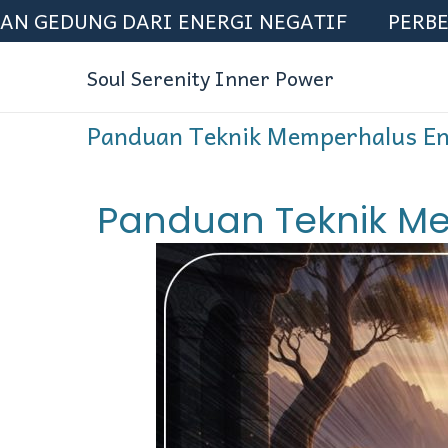
DUNG DARI ENERGI NEGATIF
PERBERSIH
Soul Serenity Inner Power
Panduan Teknik Memperhalus En
Panduan Teknik Me