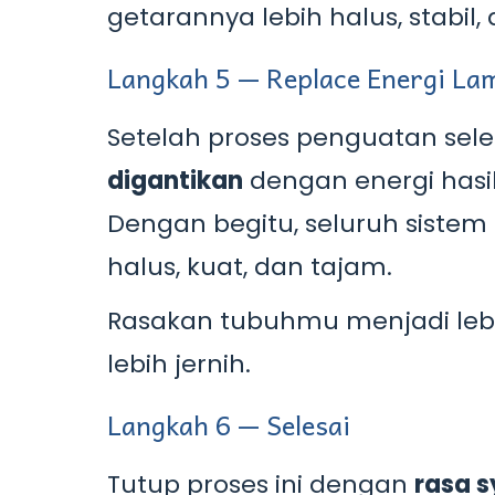
getarannya lebih halus, stabil, 
Langkah 5 — Replace Energi La
Setelah proses penguatan sele
digantikan
dengan energi hasil
Dengan begitu, seluruh sistem 
halus, kuat, dan tajam.
Rasakan tubuhmu menjadi lebih 
lebih jernih.
Langkah 6 — Selesai
Tutup proses ini dengan
rasa s