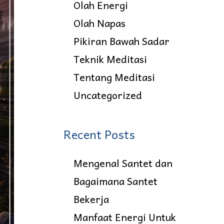
Olah Energi
Olah Napas
Pikiran Bawah Sadar
Teknik Meditasi
Tentang Meditasi
Uncategorized
Recent Posts
Mengenal Santet dan
Bagaimana Santet
Bekerja
Manfaat Energi Untuk