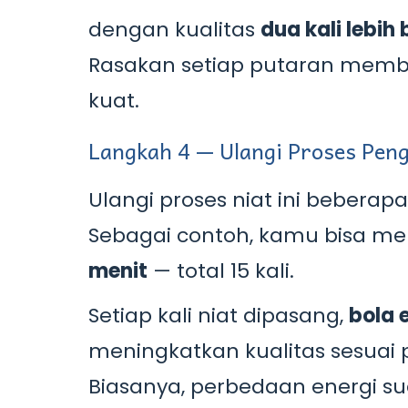
dengan kualitas
dua kali lebih
Rasakan setiap putaran memb
kuat.
Langkah 4 — Ulangi Proses Pen
Ulangi proses niat ini beberapa 
Sebagai contoh, kamu bisa me
menit
— total 15 kali.
Setiap kali niat dipasang,
bola 
meningkatkan kualitas sesuai
Biasanya, perbedaan energi su