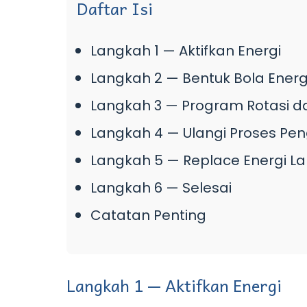
Daftar Isi
Langkah 1 — Aktifkan Energi
Langkah 2 — Bentuk Bola Energ
Langkah 3 — Program Rotasi da
Langkah 4 — Ulangi Proses Pe
Langkah 5 — Replace Energi L
Langkah 6 — Selesai
Catatan Penting
Langkah 1 — Aktifkan Energi