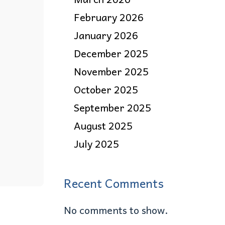
February 2026
January 2026
December 2025
November 2025
October 2025
September 2025
August 2025
July 2025
Recent Comments
No comments to show.