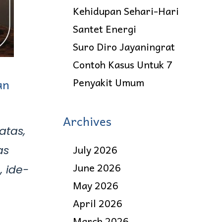
Kehidupan Sehari-Hari
Santet Energi
Suro Diro Jayaningrat
Contoh Kasus Untuk 7
Penyakit Umum
an
Archives
atas,
July 2026
as
June 2026
 ide-
May 2026
April 2026
March 2026