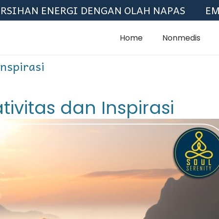
HAN ENERGI DENGAN OLAH NAPAS
EMOTIO
Home
Nonmedis
Inspirasi
tivitas dan Inspirasi