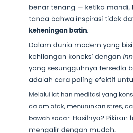
benar tenang — ketika mandi, b
tanda bahwa inspirasi tidak da
keheningan batin
.
Dalam dunia modern yang bisi
kehilangan koneksi dengan
inn
yang sesungguhnya tersedia b
adalah cara paling efektif un
Melalui latihan meditasi yang kons
dalam otak, menurunkan stres, da
Hasilnya? Pikiran le
bawah sadar.
mengalir dengan mudah.