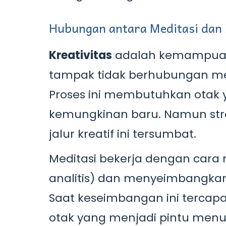
Hubungan antara Meditasi dan 
Kreativitas
adalah kemampuan
tampak tidak berhubungan men
Proses ini membutuhkan otak y
kemungkinan baru. Namun str
jalur kreatif ini tersumbat.
Meditasi bekerja dengan cara m
analitis) dan menyeimbangkann
Saat keseimbangan ini tercapa
otak yang menjadi pintu menu