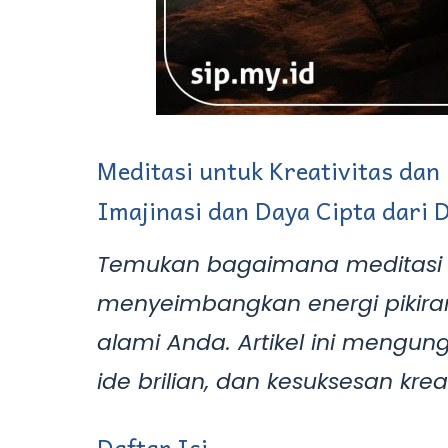
Meditasi untuk Kreativitas dan
Imajinasi dan Daya Cipta dari 
Temukan bagaimana meditasi d
menyeimbangkan energi pikiran
alami Anda. Artikel ini mengu
ide brilian, dan kesuksesan kreat
Daftar Isi