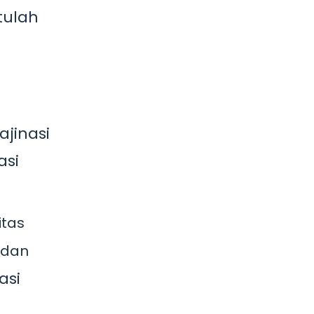
tulah
ajinasi
asi
itas
 dan
asi