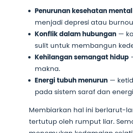
Penurunan kesehatan mental
menjadi depresi atau burnou
Konflik dalam hubungan
— ka
sulit untuk membangun kede
Kehilangan semangat hidup
—
makna.
Energi tubuh menurun
— keti
pada sistem saraf dan energi 
Membiarkan hal ini berlarut-l
tertutup oleh rumput liar. Sem