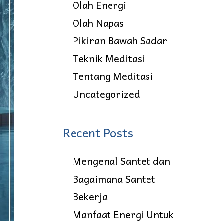
Olah Energi
Olah Napas
Pikiran Bawah Sadar
Teknik Meditasi
Tentang Meditasi
Uncategorized
Recent Posts
Mengenal Santet dan
Bagaimana Santet
Bekerja
Manfaat Energi Untuk