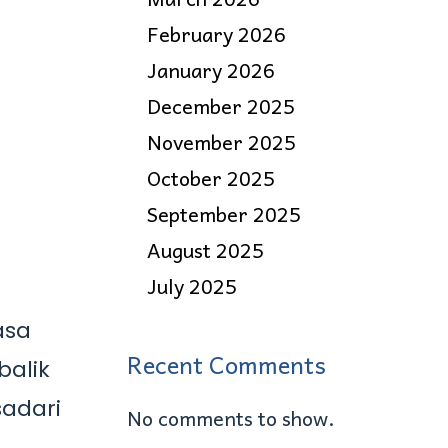
February 2026
January 2026
December 2025
November 2025
October 2025
September 2025
August 2025
July 2025
asa
Recent Comments
balik
adari
No comments to show.