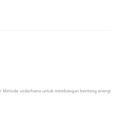
sar Metode sederhana untuk membangun benteng energi