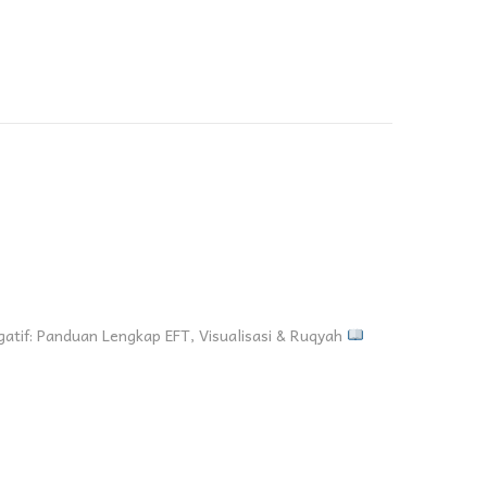
atif: Panduan Lengkap EFT, Visualisasi & Ruqyah