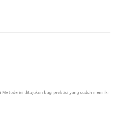
tode ini ditujukan bagi praktisi yang sudah memiliki