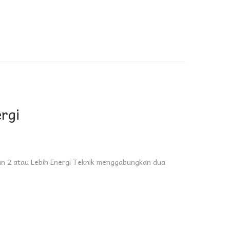
rgi
n 2 atau Lebih Energi Teknik menggabungkan dua