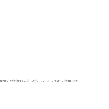
ergi adalah salah satu latihan dasar dalam ilmu