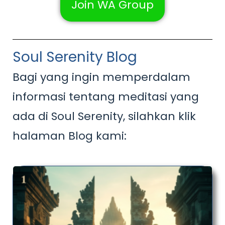
Join WA Group
Soul Serenity Blog
Bagi yang ingin memperdalam
informasi tentang meditasi yang
ada di Soul Serenity, silahkan klik
halaman Blog kami: