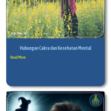
Hubungan Cakra dan Kesehatan Mental
Read More