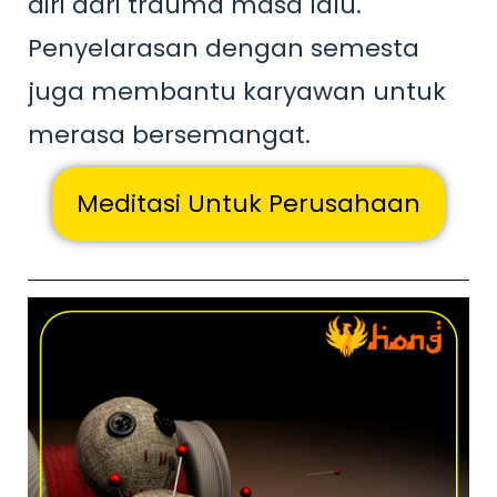
diri dari trauma masa lalu.
Penyelarasan dengan semesta
juga membantu karyawan untuk
merasa bersemangat.
Meditasi Untuk Perusahaan