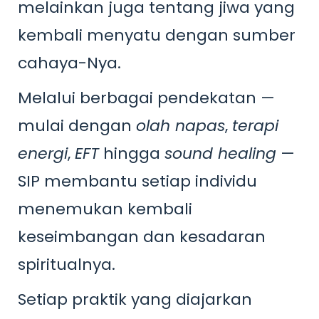
melainkan juga tentang jiwa yang
kembali menyatu dengan sumber
cahaya-Nya.
Melalui berbagai pendekatan —
mulai dengan
olah napas
,
terapi
energi
,
EFT
hingga
sound healing
—
SIP membantu setiap individu
menemukan kembali
keseimbangan dan kesadaran
spiritualnya.
Setiap praktik yang diajarkan