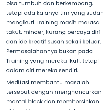
bisa tumbuh dan berkembang.
tetapi ada kalanya tim yang sudah
mengikuti Training masih merasa
takut, minder, kurang percaya diri
dan ide kreatif susah sekali keluar.
Permasalahannya bukan pada
Training yang mereka ikuti, tetapi
dalam diri mereka sendiri.
Meditasi membantu masalah
tersebut dengan menghancurkan
mental block dan membersihkan