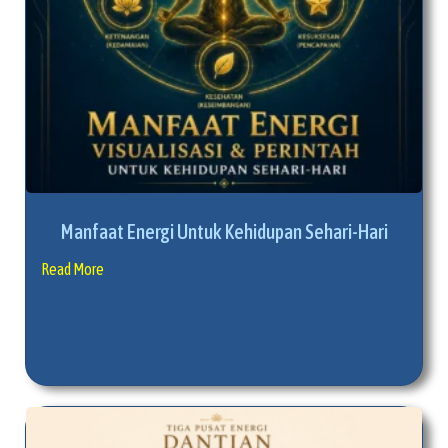
Manfaat Energi Untuk Kehidupan Sehari-Hari
Read More