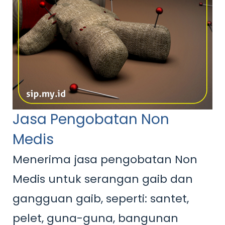
Jasa Pengobatan Non
Medis
Menerima jasa pengobatan Non
Medis untuk serangan gaib dan
gangguan gaib, seperti: santet,
pelet, guna-guna, bangunan