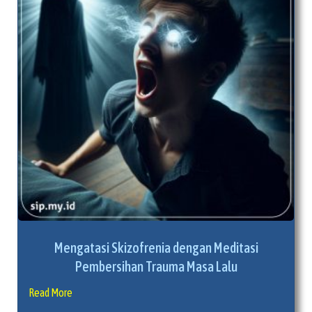
Mengatasi Skizofrenia dengan Meditasi
Pembersihan Trauma Masa Lalu
Read More