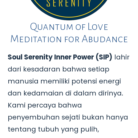
Quantum of Love
Meditation for Abudance
Soul Serenity Inner Power (SIP)
lahir
dari kesadaran bahwa setiap
manusia memiliki potensi energi
dan kedamaian di dalam dirinya.
Kami percaya bahwa
penyembuhan sejati bukan hanya
tentang tubuh yang pulih,