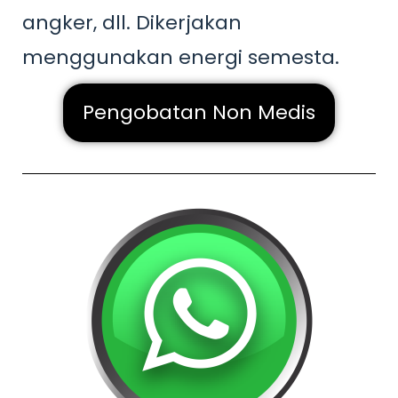
angker, dll. Dikerjakan
menggunakan energi semesta.
Pengobatan Non Medis