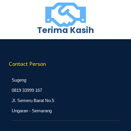
Terima Kasih
Contact Person
Sugeng
0819 33999 167
Jl. Semeru Barat No.5
Ungaran - Semarang