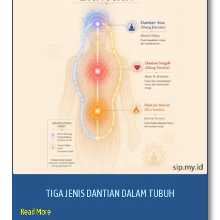
TIGA JENIS DANTIAN DALAM TUBUH
Read More