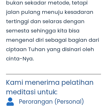
bukan sekadar metode, tetapi
jalan pulang menuju kesadaran
tertinggi dan selaras dengan
semesta sehingga kita bisa
mengenal diri sebagai bagian dari
ciptaan Tuhan yang disinari oleh
cinta-Nya.
Kami menerima pelatihan
meditasi untuk:
Perorangan (Personal)