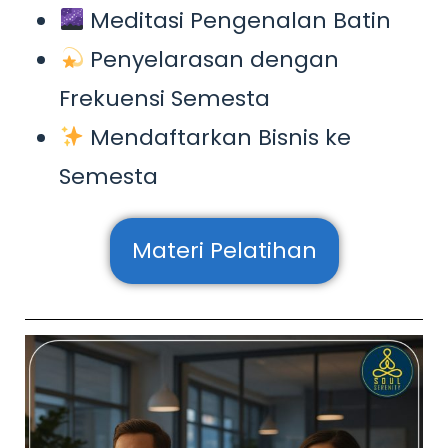
Meditasi Pengenalan Batin
Penyelarasan dengan
Frekuensi Semesta
Mendaftarkan Bisnis ke
Semesta
Materi Pelatihan