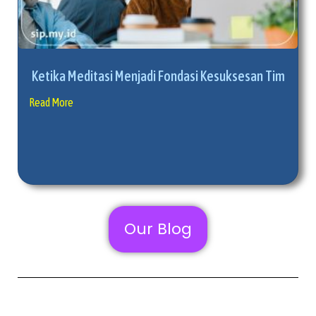
Ketika Meditasi Menjadi Fondasi Kesuksesan Tim
Read More
Our Blog