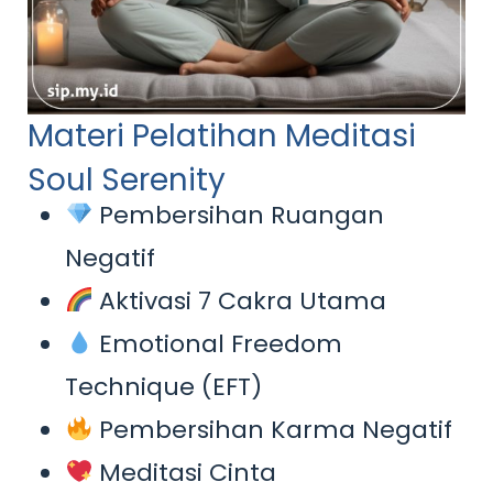
Materi Pelatihan Meditasi
Soul Serenity
Pembersihan Ruangan
Negatif
Aktivasi 7 Cakra Utama
Emotional Freedom
Technique (EFT)
Pembersihan Karma Negatif
Meditasi Cinta