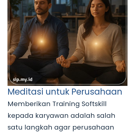
Meditasi untuk Perusahaan
Memberikan Training Softskill
kepada karyawan adalah salah
satu langkah agar perusahaan