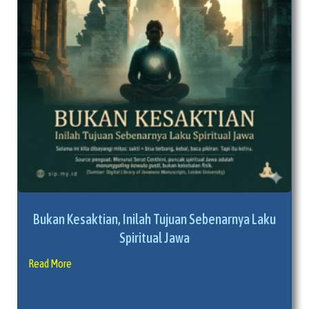
Bukan Kesaktian, Inilah Tujuan Sebenarnya Laku
Spiritual Jawa
Read More