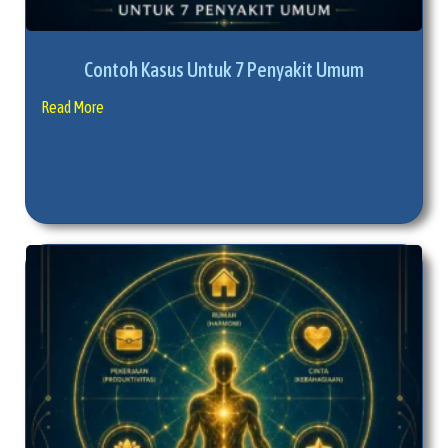
Contoh Kasus Untuk 7 Penyakit Umum
Read More