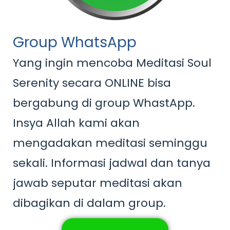
Group WhatsApp
Yang ingin mencoba Meditasi Soul
Serenity secara ONLINE bisa
bergabung di group WhastApp.
Insya Allah kami akan
mengadakan meditasi seminggu
sekali. Informasi jadwal dan tanya
jawab seputar meditasi akan
dibagikan di dalam group.