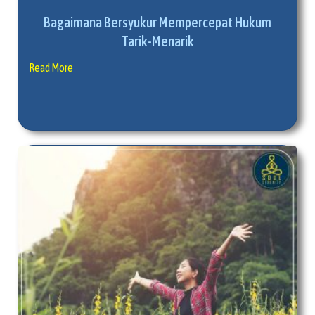
Bagaimana Bersyukur Mempercepat Hukum
Tarik-Menarik
Read More