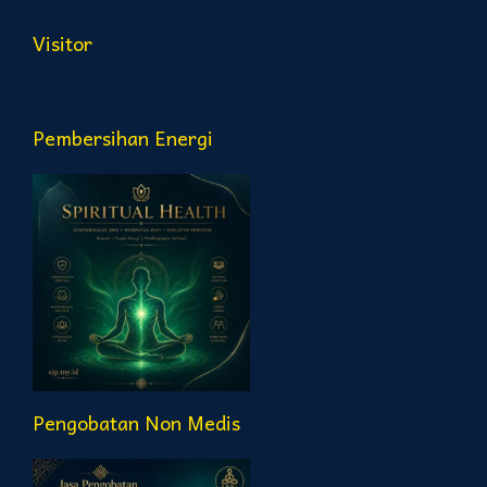
Visitor
Pembersihan Energi
Pengobatan Non Medis