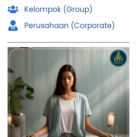
Kelompok (Group)
Perusahaan (Corporate)