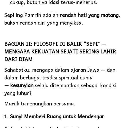
cukup, butuh validasi terus-menerus.
Sepi ing Pamrih adalah
rendah hati yang matang
,
bukan rendah diri yang menyiksa.
BAGIAN II: FILOSOFI DI BALIK “SEPI” —
MENGAPA KEKUATAN SEJATI SERING LAHIR
DARI DIAM
Sahabatku, mengapa dalam ajaran Jawa — dan
dalam berbagai tradisi spiritual dunia
—
kesunyian
selalu ditempatkan sebagai kondisi
yang luhur?
Mari kita renungkan bersama.
Sunyi Memberi Ruang untuk Mendengar