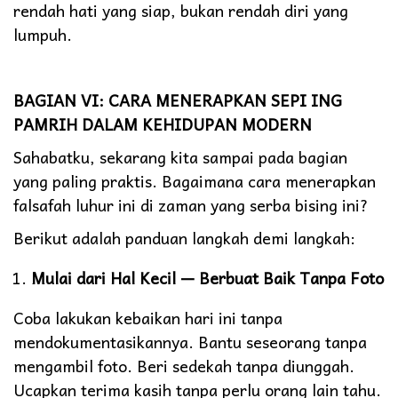
rendah hati yang siap, bukan rendah diri yang
lumpuh.
BAGIAN VI: CARA MENERAPKAN SEPI ING
PAMRIH DALAM KEHIDUPAN MODERN
Sahabatku, sekarang kita sampai pada bagian
yang paling praktis. Bagaimana cara menerapkan
falsafah luhur ini di zaman yang serba bising ini?
Berikut adalah panduan langkah demi langkah:
Mulai dari Hal Kecil — Berbuat Baik Tanpa Foto
Coba lakukan kebaikan hari ini tanpa
mendokumentasikannya. Bantu seseorang tanpa
mengambil foto. Beri sedekah tanpa diunggah.
Ucapkan terima kasih tanpa perlu orang lain tahu.