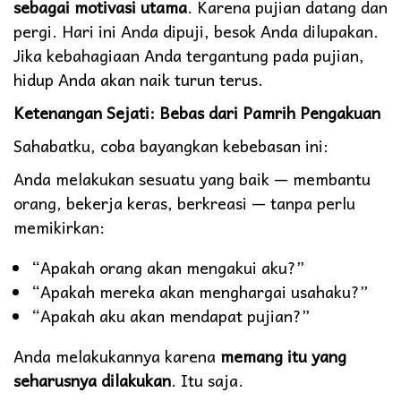
sebagai motivasi utama
. Karena pujian datang dan
pergi. Hari ini Anda dipuji, besok Anda dilupakan.
Jika kebahagiaan Anda tergantung pada pujian,
hidup Anda akan naik turun terus.
Ketenangan Sejati: Bebas dari Pamrih Pengakuan
Sahabatku, coba bayangkan kebebasan ini:
Anda melakukan sesuatu yang baik — membantu
orang, bekerja keras, berkreasi — tanpa perlu
memikirkan:
“Apakah orang akan mengakui aku?”
“Apakah mereka akan menghargai usahaku?”
“Apakah aku akan mendapat pujian?”
Anda melakukannya karena
memang itu yang
seharusnya dilakukan
. Itu saja.