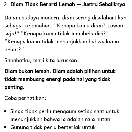
Diam Tidak Berarti Lemah — Justru Sebaliknya
Dalam budaya modern, diam sering disalahartikan
sebagai kelemahan. “Kenapa kamu diam? Lawan
saja!” “Kenapa kamu tidak membela diri?”
“Kenapa kamu tidak menunjukkan bahwa kamu
hebat?”
Sahabatku, mari kita luruskan:
Diam bukan lemah. Diam adalah pilihan untuk
tidak membuang energi pada hal yang tidak
penting.
Coba perhatikan:
Singa tidak perlu mengaum setiap saat untuk
menunjukkan bahwa ia adalah raja hutan
Gunung tidak perlu berteriak untuk