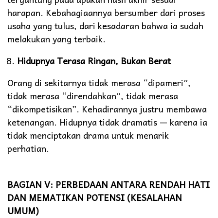
harapan. Kebahagiaannya bersumber dari proses
usaha yang tulus, dari kesadaran bahwa ia sudah
melakukan yang terbaik.
Hidupnya Terasa Ringan, Bukan Berat
Orang di sekitarnya tidak merasa “dipameri”,
tidak merasa “direndahkan”, tidak merasa
“dikompetisikan”. Kehadirannya justru membawa
ketenangan. Hidupnya tidak dramatis — karena ia
tidak menciptakan drama untuk menarik
perhatian.
BAGIAN V: PERBEDAAN ANTARA RENDAH HATI
DAN MEMATIKAN POTENSI (KESALAHAN
UMUM)