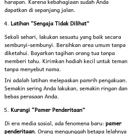
harapan. Karena kebahagiaan sudah Anda
dapatkan di sepanjang jalan.
Latihan “Sengaja Tidak Dilihat”
Sekali sehari, lakukan sesuatu yang baik secara
sembunyi-sembunyi. Bersihkan area umum tanpa
diketahui. Bayarkan tagihan orang tua tanpa
memberi tahu. Kirimkan hadiah kecil untuk teman
tanpa menyebut nama.
Ini adalah latihan melepaskan pamrih pengakuan.
Semakin sering Anda lakukan, semakin ringan dan
bebas perasaan Anda.
Kurangi “Pamer Penderitaan”
Di era media sosial, ada fenomena baru:
pamer
penderitaan
. Orang mengunggah betapa lelahnya