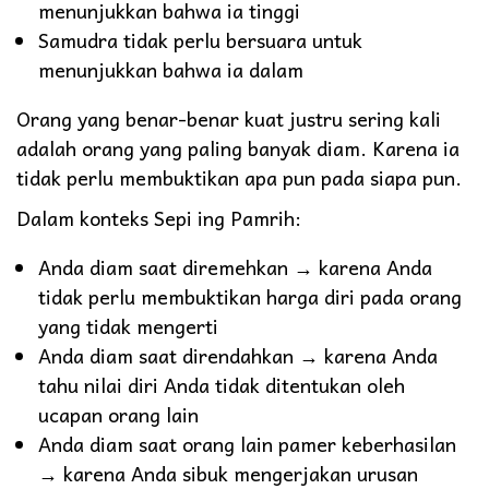
menunjukkan bahwa ia tinggi
Samudra tidak perlu bersuara untuk
menunjukkan bahwa ia dalam
Orang yang benar-benar kuat justru sering kali
adalah orang yang paling banyak diam. Karena ia
tidak perlu membuktikan apa pun pada siapa pun.
Dalam konteks Sepi ing Pamrih:
Anda diam saat diremehkan → karena Anda
tidak perlu membuktikan harga diri pada orang
yang tidak mengerti
Anda diam saat direndahkan → karena Anda
tahu nilai diri Anda tidak ditentukan oleh
ucapan orang lain
Anda diam saat orang lain pamer keberhasilan
→ karena Anda sibuk mengerjakan urusan