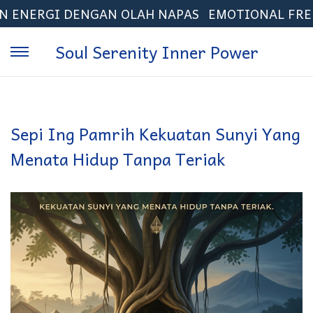
RGI DENGAN OLAH NAPAS
EMOTIONAL FREEDOM 
Soul Serenity Inner Power
Sepi Ing Pamrih Kekuatan Sunyi Yang
Menata Hidup Tanpa Teriak