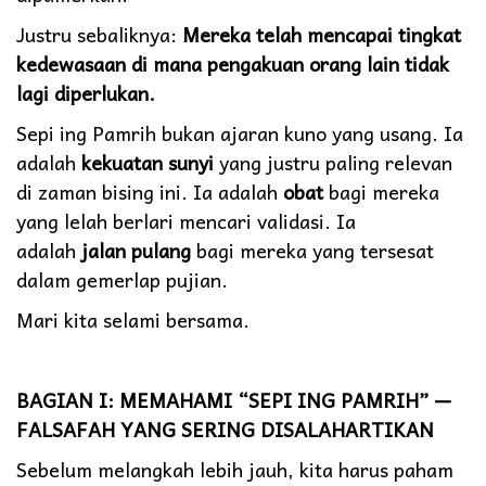
Justru sebaliknya:
Mereka telah mencapai tingkat
kedewasaan di mana pengakuan orang lain tidak
lagi diperlukan.
Sepi ing Pamrih bukan ajaran kuno yang usang. Ia
adalah
kekuatan sunyi
yang justru paling relevan
di zaman bising ini. Ia adalah
obat
bagi mereka
yang lelah berlari mencari validasi. Ia
adalah
jalan pulang
bagi mereka yang tersesat
dalam gemerlap pujian.
Mari kita selami bersama.
BAGIAN I: MEMAHAMI “SEPI ING PAMRIH” —
FALSAFAH YANG SERING DISALAHARTIKAN
Sebelum melangkah lebih jauh, kita harus paham