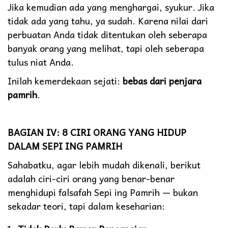
Jika kemudian ada yang menghargai, syukur. Jika
tidak ada yang tahu, ya sudah. Karena nilai dari
perbuatan Anda tidak ditentukan oleh seberapa
banyak orang yang melihat, tapi oleh seberapa
tulus niat Anda.
Inilah kemerdekaan sejati:
bebas dari penjara
pamrih
.
BAGIAN IV: 8 CIRI ORANG YANG HIDUP
DALAM SEPI ING PAMRIH
Sahabatku, agar lebih mudah dikenali, berikut
adalah ciri-ciri orang yang benar-benar
menghidupi falsafah Sepi ing Pamrih — bukan
sekadar teori, tapi dalam keseharian: