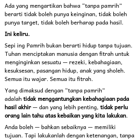
Ada yang mengartikan bahwa “tanpa pamrih”
berarti tidak boleh punya keinginan, tidak boleh
punya target, tidak boleh berharap pada hasil.
Ini keliru.
Sepi ing Pamrih bukan berarti hidup tanpa tujuan.
Tuhan menciptakan manusia dengan fitrah untuk
menginginkan sesuatu — rezeki, kebahagiaan,
kesuksesan, pasangan hidup, anak yang sholeh.
Semua itu wajar. Semua itu fitrah.
Yang dimaksud dengan “tanpa pamrih”
adalah
tidak menggantungkan kebahagiaan pada
hasil akhir
— dan yang lebih penting,
tidak perlu
orang lain tahu atas kebaikan yang kita lakukan
.
Anda boleh — bahkan sebaiknya — memiliki
tujuan. Tapi lakukanlah dengan ketenangan, tanpa