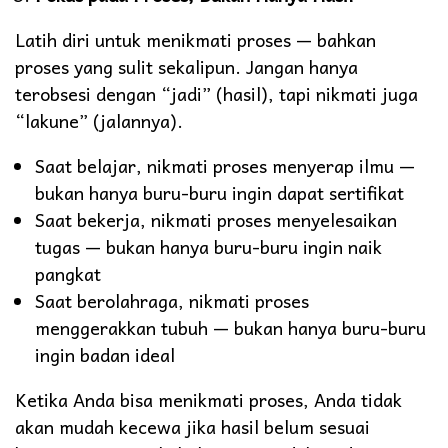
Latih diri untuk menikmati proses — bahkan
proses yang sulit sekalipun. Jangan hanya
terobsesi dengan “jadi” (hasil), tapi nikmati juga
“lakune” (jalannya).
Saat belajar, nikmati proses menyerap ilmu —
bukan hanya buru-buru ingin dapat sertifikat
Saat bekerja, nikmati proses menyelesaikan
tugas — bukan hanya buru-buru ingin naik
pangkat
Saat berolahraga, nikmati proses
menggerakkan tubuh — bukan hanya buru-buru
ingin badan ideal
Ketika Anda bisa menikmati proses, Anda tidak
akan mudah kecewa jika hasil belum sesuai