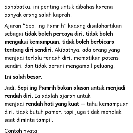
Sahabatku, ini penting untuk dibahas karena
banyak orang salah kaprah.
Ajaran “Sepi ing Pamrih” kadang disalahartikan
sebagai
tidak boleh percaya diri, tidak boleh
mengakui kemampuan, tidak boleh berbicara
tentang diri sendiri
. Akibatnya, ada orang yang
menjadi terlalu rendah diri, mematikan potensi
sendiri, dan tidak berani mengambil peluang.
Ini
salah besar
.
Jadi,
Sepi ing Pamrih bukan alasan untuk menjadi
rendah diri
. Ia adalah ajaran untuk
menjadi
rendah hati yang kuat
— tahu kemampuan
diri, tidak butuh pamer, tapi juga tidak menolak
saat diminta tampil.
Contoh nyata: