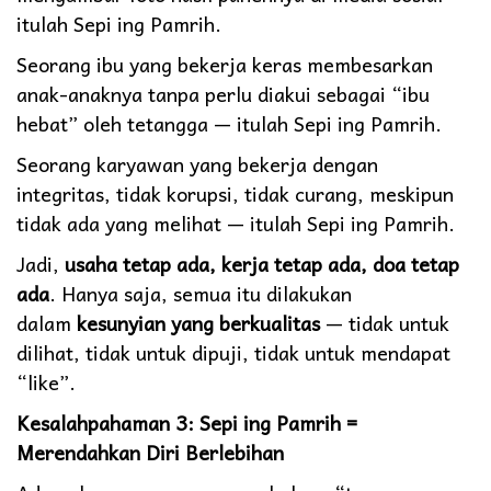
itulah Sepi ing Pamrih.
Seorang ibu yang bekerja keras membesarkan
anak-anaknya tanpa perlu diakui sebagai “ibu
hebat” oleh tetangga — itulah Sepi ing Pamrih.
Seorang karyawan yang bekerja dengan
integritas, tidak korupsi, tidak curang, meskipun
tidak ada yang melihat — itulah Sepi ing Pamrih.
Jadi,
usaha tetap ada, kerja tetap ada, doa tetap
ada
. Hanya saja, semua itu dilakukan
dalam
kesunyian yang berkualitas
— tidak untuk
dilihat, tidak untuk dipuji, tidak untuk mendapat
“like”.
Kesalahpahaman 3: Sepi ing Pamrih =
Merendahkan Diri Berlebihan