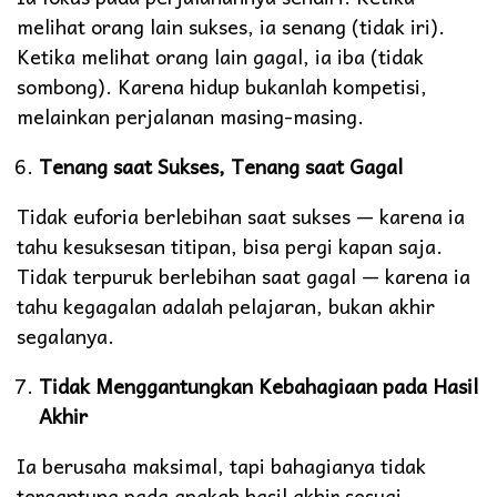
melihat orang lain sukses, ia senang (tidak iri).
Ketika melihat orang lain gagal, ia iba (tidak
sombong). Karena hidup bukanlah kompetisi,
melainkan perjalanan masing-masing.
Tenang saat Sukses, Tenang saat Gagal
Tidak euforia berlebihan saat sukses — karena ia
tahu kesuksesan titipan, bisa pergi kapan saja.
Tidak terpuruk berlebihan saat gagal — karena ia
tahu kegagalan adalah pelajaran, bukan akhir
segalanya.
Tidak Menggantungkan Kebahagiaan pada Hasil
Akhir
Ia berusaha maksimal, tapi bahagianya tidak
tergantung pada apakah hasil akhir sesuai