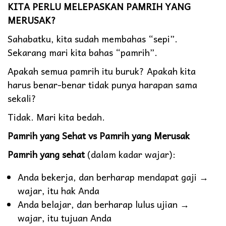
KITA PERLU MELEPASKAN PAMRIH YANG
MERUSAK?
Sahabatku, kita sudah membahas “sepi”.
Sekarang mari kita bahas “pamrih”.
Apakah semua pamrih itu buruk? Apakah kita
harus benar-benar tidak punya harapan sama
sekali?
Tidak. Mari kita bedah.
Pamrih yang Sehat vs Pamrih yang Merusak
Pamrih yang sehat
(dalam kadar wajar):
Anda bekerja, dan berharap mendapat gaji →
wajar, itu hak Anda
Anda belajar, dan berharap lulus ujian →
wajar, itu tujuan Anda