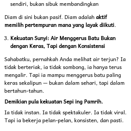
sendiri, bukan sibuk membandingkan
Diam di sini bukan pasif. Diam adalah
aktif
memilih pertempuran mana yang layak diikuti
.
Kekuatan Sunyi: Air Menggerus Batu Bukan
dengan Keras, Tapi dengan Konsistensi
Sahabatku, pernahkah Anda melihat air terjun? Ia
tidak berteriak, ia tidak sombong, ia hanya terus
mengalir. Tapi ia mampu menggerus batu paling
keras sekalipun — bukan dalam sehari, tapi dalam
bertahun-tahun.
Demikian pula kekuatan Sepi ing Pamrih.
Ia tidak instan. Ia tidak spektakuler. Ia tidak viral.
Tapi ia bekerja pelan-pelan, konsisten, dan pasti.