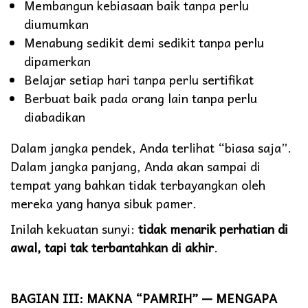
Membangun kebiasaan baik tanpa perlu
diumumkan
Menabung sedikit demi sedikit tanpa perlu
dipamerkan
Belajar setiap hari tanpa perlu sertifikat
Berbuat baik pada orang lain tanpa perlu
diabadikan
Dalam jangka pendek, Anda terlihat “biasa saja”.
Dalam jangka panjang, Anda akan sampai di
tempat yang bahkan tidak terbayangkan oleh
mereka yang hanya sibuk pamer.
Inilah kekuatan sunyi:
tidak menarik perhatian di
awal, tapi tak terbantahkan di akhir
.
BAGIAN III: MAKNA “PAMRIH” — MENGAPA