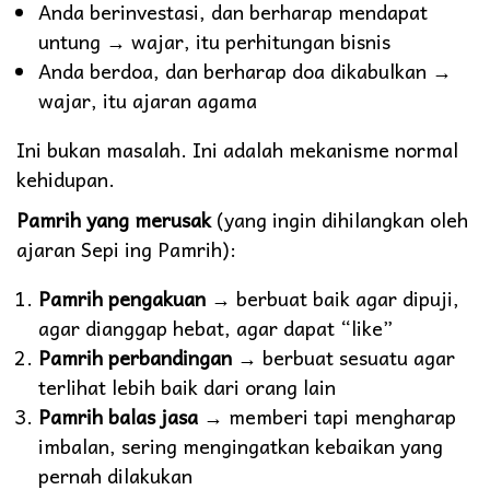
Anda berinvestasi, dan berharap mendapat
untung → wajar, itu perhitungan bisnis
Anda berdoa, dan berharap doa dikabulkan →
wajar, itu ajaran agama
Ini bukan masalah. Ini adalah mekanisme normal
kehidupan.
Pamrih yang merusak
(yang ingin dihilangkan oleh
ajaran Sepi ing Pamrih):
Pamrih pengakuan
→ berbuat baik agar dipuji,
agar dianggap hebat, agar dapat “like”
Pamrih perbandingan
→ berbuat sesuatu agar
terlihat lebih baik dari orang lain
Pamrih balas jasa
→ memberi tapi mengharap
imbalan, sering mengingatkan kebaikan yang
pernah dilakukan