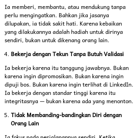
Ia memberi, membantu, atau mendukung tanpa
perlu mengingatkan. Bahkan jika jasanya
dilupakan, ia tidak sakit hati. Karena kebaikan
yang dilakukannya adalah hadiah untuk dirinya
sendiri, bukan untuk dikenang orang lain.
Bekerja dengan Tekun Tanpa Butuh Validasi
Ia bekerja karena itu tanggung jawabnya. Bukan
karena ingin dipromosikan. Bukan karena ingin
dipuji bos. Bukan karena ingin terlihat di LinkedIn.
Ia bekerja dengan standar tinggi karena itu
integritasnya — bukan karena ada yang menonton.
Tidak Membanding-bandingkan Diri dengan
Orang Lain
Ia fokus pada perjalanannya sendiri. Ketika