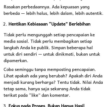
Rasakan perbedaannya. Ada kepuasan yang
berbeda — lebih halus, lebih dalam, lebih autentik.
Hentikan Kebiasaan “Update” Berlebihan
Tidak perlu mengunggah setiap pencapaian ke
media sosial. Tidak perlu membagikan setiap
langkah Anda ke publik. Simpan beberapa hal
untuk diri sendiri — untuk dinikmati, bukan untuk
dipamerkan.
Coba seminggu tanpa memposting pencapaian.
Lihat apakah ada yang berubah? Apakah diri Anda
menjadi kurang berharga? Tentu tidak. Nilai Anda
tetap sama, hanya saja sekarang Anda tidak
terikat pada “like” dan komentar.
Fokus pada Proses, Bukan Hanya Hasil