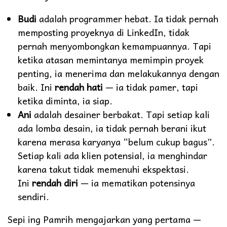
Budi
adalah programmer hebat. Ia tidak pernah
memposting proyeknya di LinkedIn, tidak
pernah menyombongkan kemampuannya. Tapi
ketika atasan memintanya memimpin proyek
penting, ia menerima dan melakukannya dengan
baik. Ini
rendah hati
— ia tidak pamer, tapi
ketika diminta, ia siap.
Ani
adalah desainer berbakat. Tapi setiap kali
ada lomba desain, ia tidak pernah berani ikut
karena merasa karyanya “belum cukup bagus”.
Setiap kali ada klien potensial, ia menghindar
karena takut tidak memenuhi ekspektasi.
Ini
rendah diri
— ia mematikan potensinya
sendiri.
Sepi ing Pamrih mengajarkan yang pertama —