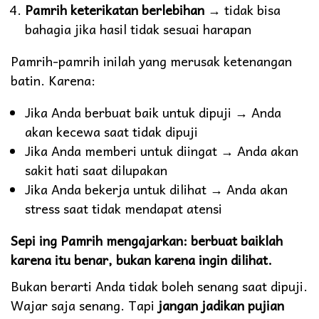
Pamrih keterikatan berlebihan
→ tidak bisa
bahagia jika hasil tidak sesuai harapan
Pamrih-pamrih inilah yang merusak ketenangan
batin. Karena:
Jika Anda berbuat baik untuk dipuji → Anda
akan kecewa saat tidak dipuji
Jika Anda memberi untuk diingat → Anda akan
sakit hati saat dilupakan
Jika Anda bekerja untuk dilihat → Anda akan
stress saat tidak mendapat atensi
Sepi ing Pamrih mengajarkan: berbuat baiklah
karena itu benar, bukan karena ingin dilihat.
Bukan berarti Anda tidak boleh senang saat dipuji.
Wajar saja senang. Tapi
jangan jadikan pujian