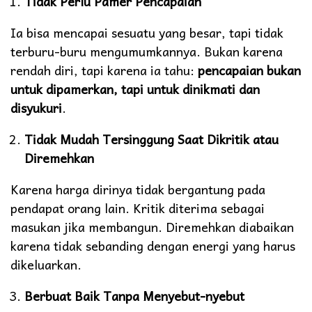
Tidak Perlu Pamer Pencapaian
Ia bisa mencapai sesuatu yang besar, tapi tidak
terburu-buru mengumumkannya. Bukan karena
rendah diri, tapi karena ia tahu:
pencapaian bukan
untuk dipamerkan, tapi untuk dinikmati dan
disyukuri
.
Tidak Mudah Tersinggung Saat Dikritik atau
Diremehkan
Karena harga dirinya tidak bergantung pada
pendapat orang lain. Kritik diterima sebagai
masukan jika membangun. Diremehkan diabaikan
karena tidak sebanding dengan energi yang harus
dikeluarkan.
Berbuat Baik Tanpa Menyebut-nyebut