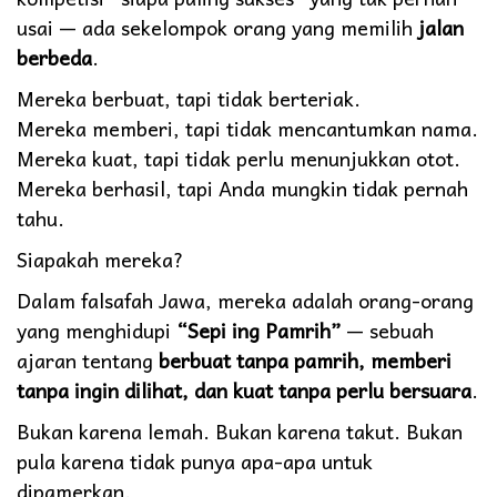
usai — ada sekelompok orang yang memilih
jalan
berbeda
.
Mereka berbuat, tapi tidak berteriak.
Mereka memberi, tapi tidak mencantumkan nama.
Mereka kuat, tapi tidak perlu menunjukkan otot.
Mereka berhasil, tapi Anda mungkin tidak pernah
tahu.
Siapakah mereka?
Dalam falsafah Jawa, mereka adalah orang-orang
yang menghidupi
“Sepi ing Pamrih”
— sebuah
ajaran tentang
berbuat tanpa pamrih, memberi
tanpa ingin dilihat, dan kuat tanpa perlu bersuara
.
Bukan karena lemah. Bukan karena takut. Bukan
pula karena tidak punya apa-apa untuk
dipamerkan.