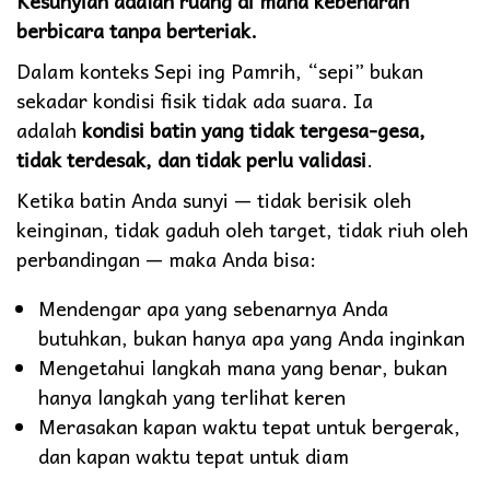
Kesunyian adalah ruang di mana kebenaran
berbicara tanpa berteriak.
Dalam konteks Sepi ing Pamrih, “sepi” bukan
sekadar kondisi fisik tidak ada suara. Ia
adalah
kondisi batin yang tidak tergesa-gesa,
tidak terdesak, dan tidak perlu validasi
.
Ketika batin Anda sunyi — tidak berisik oleh
keinginan, tidak gaduh oleh target, tidak riuh oleh
perbandingan — maka Anda bisa:
Mendengar apa yang sebenarnya Anda
butuhkan, bukan hanya apa yang Anda inginkan
Mengetahui langkah mana yang benar, bukan
hanya langkah yang terlihat keren
Merasakan kapan waktu tepat untuk bergerak,
dan kapan waktu tepat untuk diam