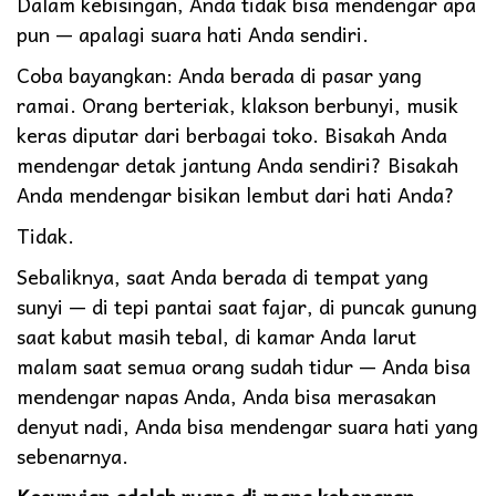
Dalam kebisingan, Anda tidak bisa mendengar apa
pun — apalagi suara hati Anda sendiri.
Coba bayangkan: Anda berada di pasar yang
ramai. Orang berteriak, klakson berbunyi, musik
keras diputar dari berbagai toko. Bisakah Anda
mendengar detak jantung Anda sendiri? Bisakah
Anda mendengar bisikan lembut dari hati Anda?
Tidak.
Sebaliknya, saat Anda berada di tempat yang
sunyi — di tepi pantai saat fajar, di puncak gunung
saat kabut masih tebal, di kamar Anda larut
malam saat semua orang sudah tidur — Anda bisa
mendengar napas Anda, Anda bisa merasakan
denyut nadi, Anda bisa mendengar suara hati yang
sebenarnya.