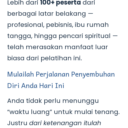
Lebih dari
100+ peserta
dari
berbagai latar belakang —
profesional, pebisnis, ibu rumah
tangga, hingga pencari spiritual —
telah merasakan manfaat luar
biasa dari pelatihan ini.
Mulailah Perjalanan Penyembuhan
Diri Anda Hari Ini
Anda tidak perlu menunggu
“waktu luang” untuk mulai tenang.
Justru
dari ketenangan itulah