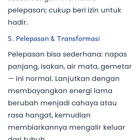
pelepasan; cukup beri izin untuk
hadir.
5. Pelepasan & Transformasi
Pelepasan bisa sederhana: napas
panjang, isakan, air mata, gemetar
— ini normal. Lanjutkan dengan
membayangkan energi lama
berubah menjadi cahaya atau
rasa hangat, kemudian
membiarkannya mengalir keluar
dari tubuh.