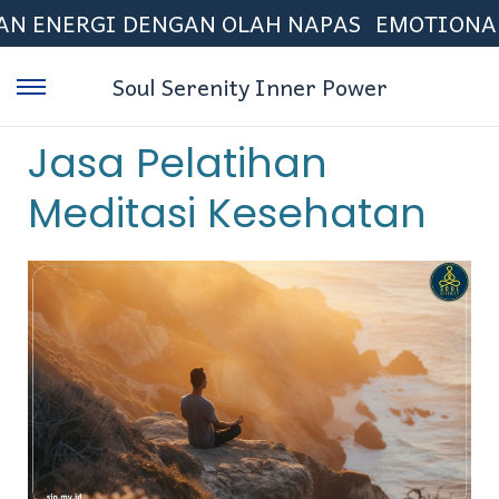
NERGI DENGAN OLAH NAPAS
EMOTIONAL FRE
Soul Serenity Inner Power
Jasa Pelatihan
Meditasi Kesehatan