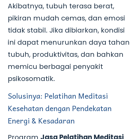
Akibatnya, tubuh terasa berat,
pikiran mudah cemas, dan emosi
tidak stabil. Jika dibiarkan, kondisi
ini dapat menurunkan daya tahan
tubuh, produktivitas, dan bahkan
memicu berbagai penyakit
psikosomatik.
Solusinya: Pelatihan Meditasi
Kesehatan dengan Pendekatan
Energi & Kesadaran
Program
Jasa Pelatihan Meditasi