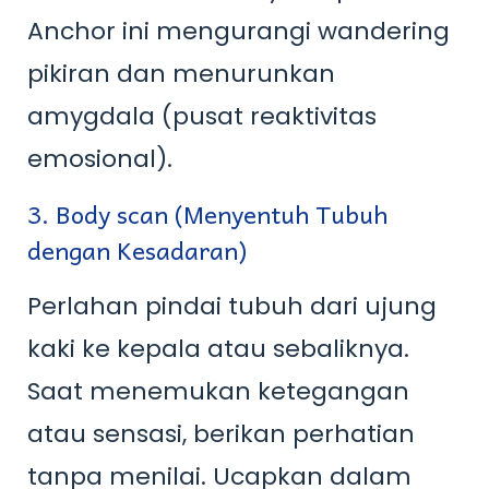
Anchor ini mengurangi wandering
pikiran dan menurunkan
amygdala (pusat reaktivitas
emosional).
3. Body scan (Menyentuh Tubuh
dengan Kesadaran)
Perlahan pindai tubuh dari ujung
kaki ke kepala atau sebaliknya.
Saat menemukan ketegangan
atau sensasi, berikan perhatian
tanpa menilai. Ucapkan dalam