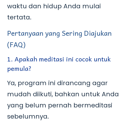
waktu dan hidup Anda mulai
tertata.
Pertanyaan yang Sering Diajukan
(FAQ)
1. Apakah meditasi ini cocok untuk
pemula?
Ya, program ini dirancang agar
mudah diikuti, bahkan untuk Anda
yang belum pernah bermeditasi
sebelumnya.