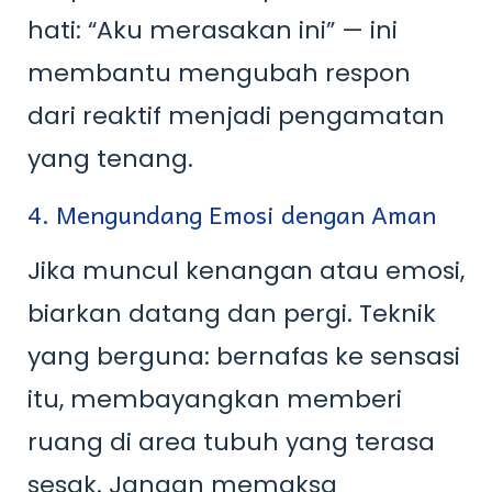
hati: “Aku merasakan ini” — ini
membantu mengubah respon
dari reaktif menjadi pengamatan
yang tenang.
4. Mengundang Emosi dengan Aman
Jika muncul kenangan atau emosi,
biarkan datang dan pergi. Teknik
yang berguna: bernafas ke sensasi
itu, membayangkan memberi
ruang di area tubuh yang terasa
sesak. Jangan memaksa