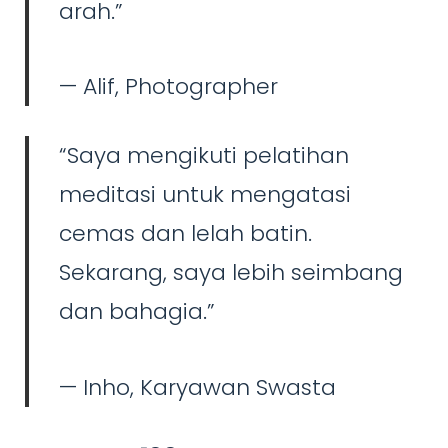
arah.”
—
Alif, Photographer
“Saya mengikuti pelatihan
meditasi untuk mengatasi
cemas dan lelah batin.
Sekarang, saya lebih seimbang
dan bahagia.”
—
Inho, Karyawan Swasta