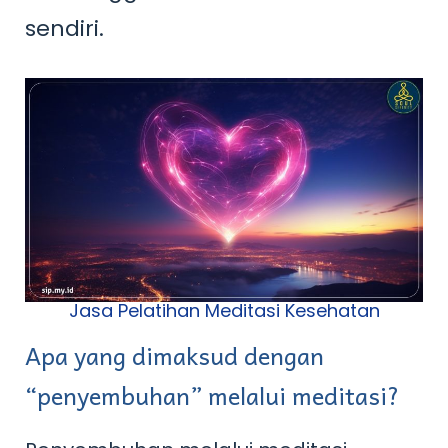
sendiri.
Jasa Pelatihan Meditasi Kesehatan
Apa yang dimaksud dengan
“penyembuhan” melalui meditasi?