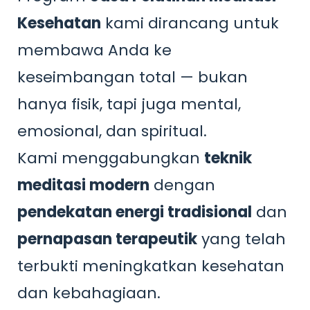
Kesehatan
kami dirancang untuk
membawa Anda ke
keseimbangan total — bukan
hanya fisik, tapi juga mental,
emosional, dan spiritual.
Kami menggabungkan
teknik
meditasi modern
dengan
pendekatan energi tradisional
dan
pernapasan terapeutik
yang telah
terbukti meningkatkan kesehatan
dan kebahagiaan.