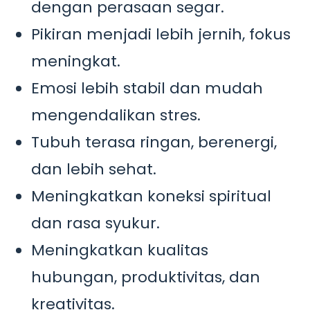
dengan perasaan segar.
Pikiran menjadi lebih jernih, fokus
meningkat.
Emosi lebih stabil dan mudah
mengendalikan stres.
Tubuh terasa ringan, berenergi,
dan lebih sehat.
Meningkatkan koneksi spiritual
dan rasa syukur.
Meningkatkan kualitas
hubungan, produktivitas, dan
kreativitas.