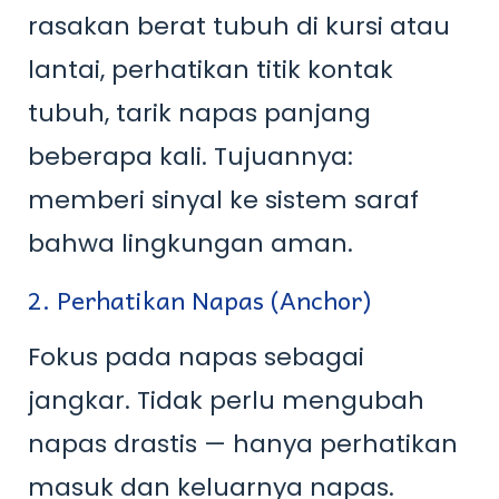
rasakan berat tubuh di kursi atau
lantai, perhatikan titik kontak
tubuh, tarik napas panjang
beberapa kali. Tujuannya:
memberi sinyal ke sistem saraf
bahwa lingkungan aman.
2. Perhatikan Napas (Anchor)
Fokus pada napas sebagai
jangkar. Tidak perlu mengubah
napas drastis — hanya perhatikan
masuk dan keluarnya napas.