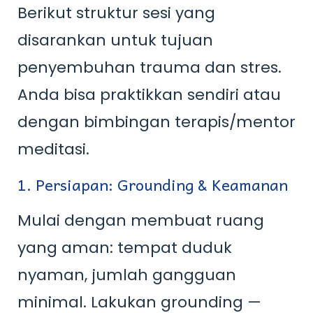
Berikut struktur sesi yang
disarankan untuk tujuan
penyembuhan trauma dan stres.
Anda bisa praktikkan sendiri atau
dengan bimbingan terapis/mentor
meditasi.
1. Persiapan: Grounding & Keamanan
Mulai dengan membuat ruang
yang aman: tempat duduk
nyaman, jumlah gangguan
minimal. Lakukan grounding —