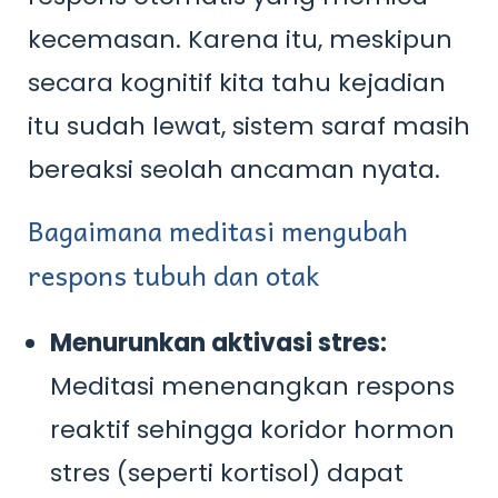
kecemasan. Karena itu, meskipun
secara kognitif kita tahu kejadian
itu sudah lewat, sistem saraf masih
bereaksi seolah ancaman nyata.
Bagaimana meditasi mengubah
respons tubuh dan otak
Menurunkan aktivasi stres:
Meditasi menenangkan respons
reaktif sehingga koridor hormon
stres (seperti kortisol) dapat