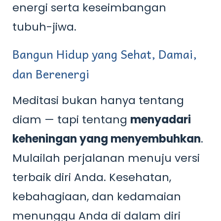
energi serta keseimbangan
tubuh-jiwa.
Bangun Hidup yang Sehat, Damai,
dan Berenergi
Meditasi bukan hanya tentang
diam — tapi tentang
menyadari
keheningan yang menyembuhkan
.
Mulailah perjalanan menuju versi
terbaik diri Anda. Kesehatan,
kebahagiaan, dan kedamaian
menunggu Anda di dalam diri