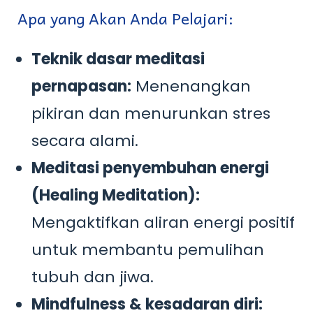
Apa yang Akan Anda Pelajari:
Teknik dasar meditasi
pernapasan:
Menenangkan
pikiran dan menurunkan stres
secara alami.
Meditasi penyembuhan energi
(Healing Meditation):
Mengaktifkan aliran energi positif
untuk membantu pemulihan
tubuh dan jiwa.
Mindfulness & kesadaran diri: