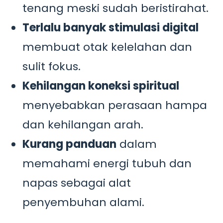
tenang meski sudah beristirahat.
Terlalu banyak stimulasi digital
membuat otak kelelahan dan
sulit fokus.
Kehilangan koneksi spiritual
menyebabkan perasaan hampa
dan kehilangan arah.
Kurang panduan
dalam
memahami energi tubuh dan
napas sebagai alat
penyembuhan alami.