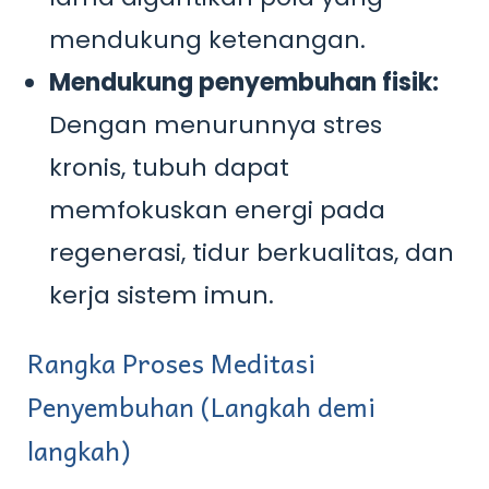
mendukung ketenangan.
Mendukung penyembuhan fisik:
Dengan menurunnya stres
kronis, tubuh dapat
memfokuskan energi pada
regenerasi, tidur berkualitas, dan
kerja sistem imun.
Rangka Proses Meditasi
Penyembuhan (Langkah demi
langkah)