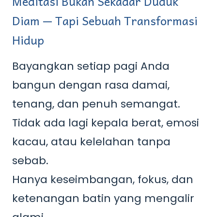
Meditasi Bukan Sekadar Duduk
Diam — Tapi Sebuah Transformasi
Hidup
Bayangkan setiap pagi Anda
bangun dengan rasa damai,
tenang, dan penuh semangat.
Tidak ada lagi kepala berat, emosi
kacau, atau kelelahan tanpa
sebab.
Hanya keseimbangan, fokus, dan
ketenangan batin yang mengalir