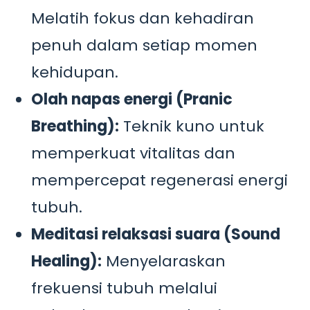
Melatih fokus dan kehadiran
penuh dalam setiap momen
kehidupan.
Olah napas energi (Pranic
Breathing):
Teknik kuno untuk
memperkuat vitalitas dan
mempercepat regenerasi energi
tubuh.
Meditasi relaksasi suara (Sound
Healing):
Menyelaraskan
frekuensi tubuh melalui