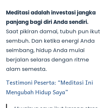
Meditasi adalah investasi jangka
panjang bagi diri Anda sendiri.
Saat pikiran damai, tubuh pun ikut
sembuh. Dan ketika energi Anda
seimbang, hidup Anda mulai
berjalan selaras dengan ritme
alam semesta.
Testimoni Peserta: “Meditasi Ini
Mengubah Hidup Saya”