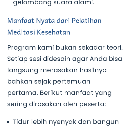
gelombang suara alami.
Manfaat Nyata dari Pelatihan
Meditasi Kesehatan
Program kami bukan sekadar teori.
Setiap sesi didesain agar Anda bisa
langsung merasakan hasilnya —
bahkan sejak pertemuan
pertama. Berikut manfaat yang
sering dirasakan oleh peserta:
Tidur lebih nyenyak dan bangun