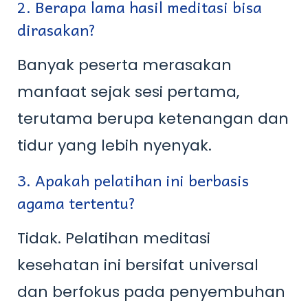
2. Berapa lama hasil meditasi bisa
dirasakan?
Banyak peserta merasakan
manfaat sejak sesi pertama,
terutama berupa ketenangan dan
tidur yang lebih nyenyak.
3. Apakah pelatihan ini berbasis
agama tertentu?
Tidak. Pelatihan meditasi
kesehatan ini bersifat universal
dan berfokus pada penyembuhan