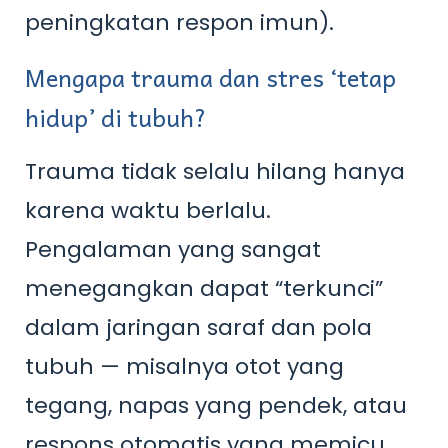
peningkatan respon imun).
Mengapa trauma dan stres ‘tetap
hidup’ di tubuh?
Trauma tidak selalu hilang hanya
karena waktu berlalu.
Pengalaman yang sangat
menegangkan dapat “terkunci”
dalam jaringan saraf dan pola
tubuh — misalnya otot yang
tegang, napas yang pendek, atau
respons otomatis yang memicu