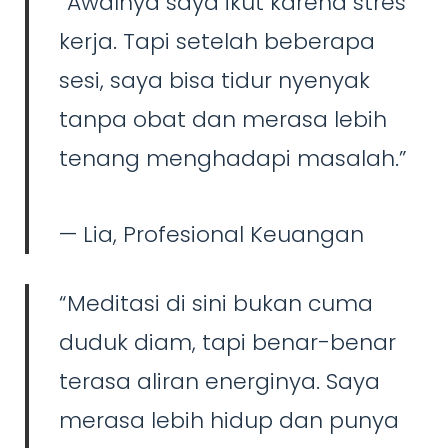
“Awalnya saya ikut karena stres
kerja. Tapi setelah beberapa
sesi, saya bisa tidur nyenyak
tanpa obat dan merasa lebih
tenang menghadapi masalah.”
—
Lia, Profesional Keuangan
“Meditasi di sini bukan cuma
duduk diam, tapi benar-benar
terasa aliran energinya. Saya
merasa lebih hidup dan punya