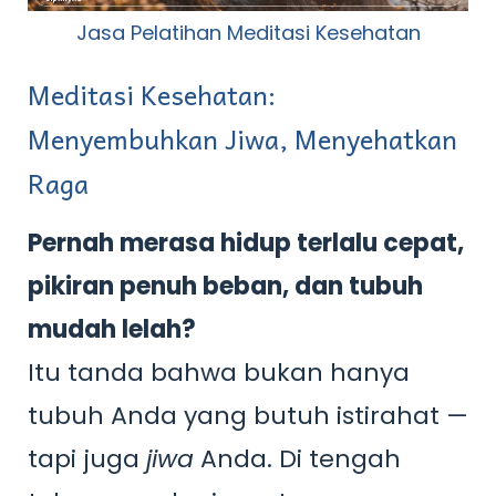
Jasa Pelatihan Meditasi Kesehatan
Meditasi Kesehatan:
Menyembuhkan Jiwa, Menyehatkan
Raga
Pernah merasa hidup terlalu cepat,
pikiran penuh beban, dan tubuh
mudah lelah?
Itu tanda bahwa bukan hanya
tubuh Anda yang butuh istirahat —
tapi juga
jiwa
Anda. Di tengah