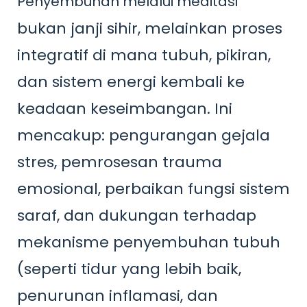
Penyembuhan melalui meditasi
bukan janji sihir, melainkan proses
integratif di mana tubuh, pikiran,
dan sistem energi kembali ke
keadaan keseimbangan. Ini
mencakup: pengurangan gejala
stres, pemrosesan trauma
emosional, perbaikan fungsi sistem
saraf, dan dukungan terhadap
mekanisme penyembuhan tubuh
(seperti tidur yang lebih baik,
penurunan inflamasi, dan