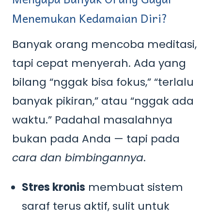
Menemukan Kedamaian Diri?
Banyak orang mencoba meditasi,
tapi cepat menyerah. Ada yang
bilang “nggak bisa fokus,” “terlalu
banyak pikiran,” atau “nggak ada
waktu.” Padahal masalahnya
bukan pada Anda — tapi pada
cara dan bimbingannya
.
Stres kronis
membuat sistem
saraf terus aktif, sulit untuk